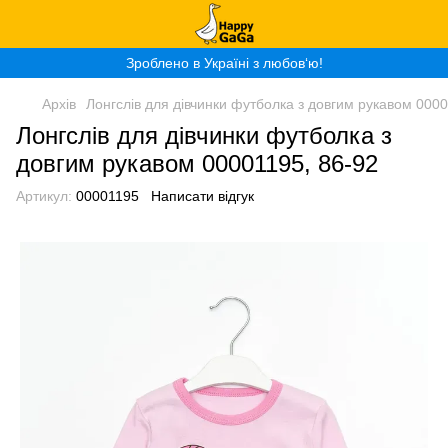
Зроблено в Україні з любов‘ю!
Архів
Лонгслів для дівчинки футболка з довгим рукавом 0000
Лонгслів для дівчинки футболка з
довгим рукавом 00001195, 86-92
Артикул:
00001195
Написати відгук