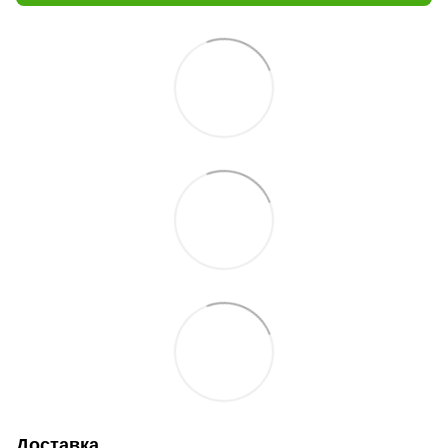
Доставка