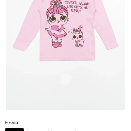
Розмір