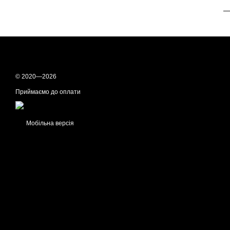
—
© 2020—2026
Приймаємо до оплати
Мобільна версія