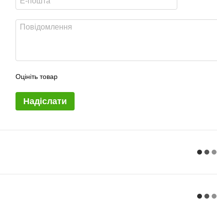
Оцініть товар
Надіслати