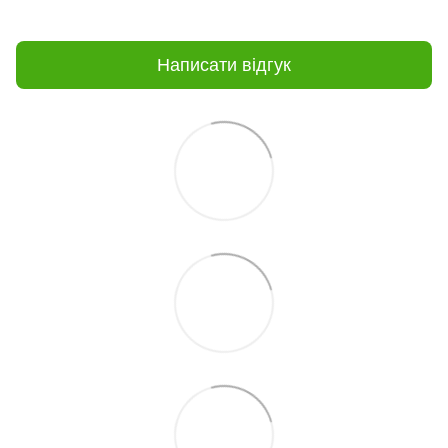
Написати відгук