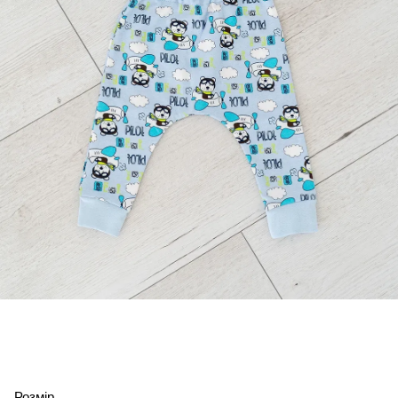
Розмір