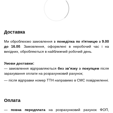
Доставка
Ми оброблюємо замовлення
з понеділка по п'ятницю з 9.00
до 16.00
. Замовлення, оформлені в неробочий час і на
вихідних, обробляються в найближчий робочий день.
Умови доставки:
— замовлення відправляються
без зв’язку з покупцем
після
зарахування оплати на розрахунковий рахунок;
— після відправки номер ТТН направимо в СМС повідомленні.
Оплата
—
повна передплата
на розрахунковий рахунок ФОП,