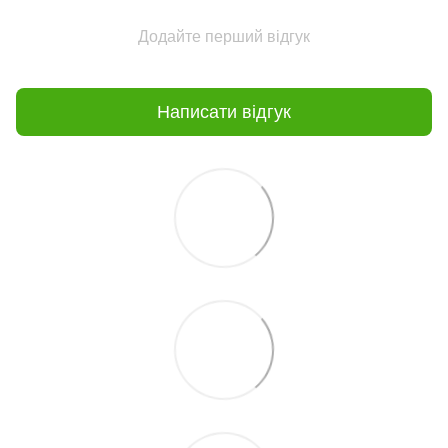
Додайте перший відгук
Написати відгук