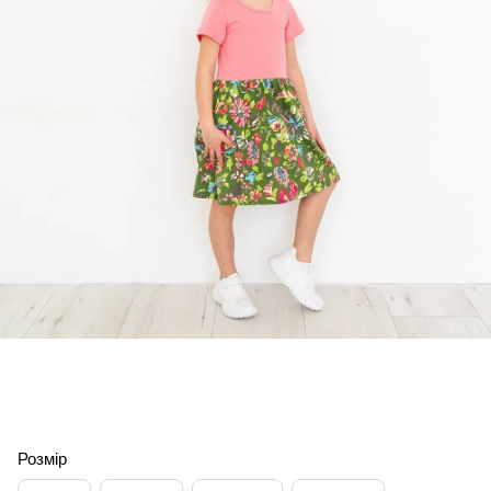
Розмір