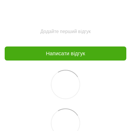
Додайте перший відгук
Написати відгук