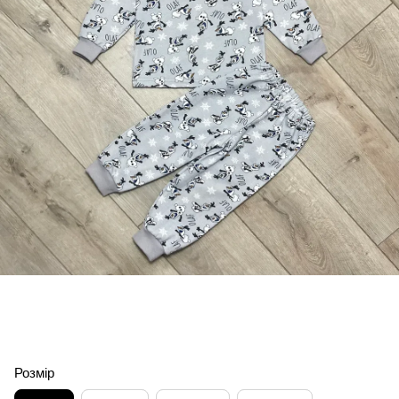
Розмір