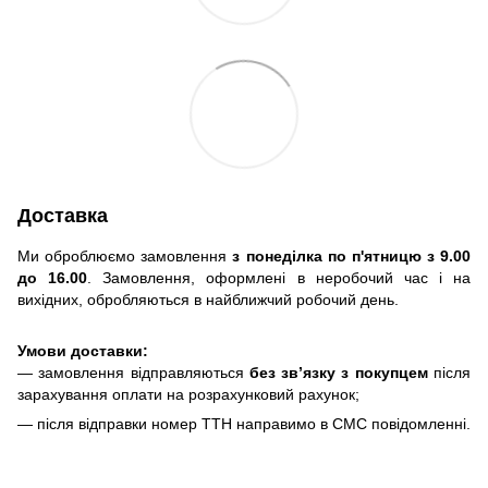
Доставка
Ми оброблюємо замовлення
з понеділка по п'ятницю з 9.00
до 16.00
. Замовлення, оформлені в неробочий час і на
вихідних, обробляються в найближчий робочий день.
Умови доставки:
— замовлення відправляються
без зв’язку з покупцем
після
зарахування оплати на розрахунковий рахунок;
— після відправки номер ТТН направимо в СМС повідомленні.