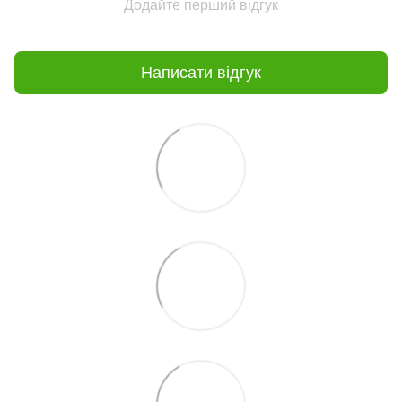
Додайте перший відгук
Написати відгук