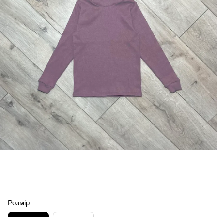
Розмір