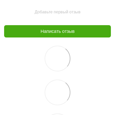
Добавьте первый отзыв
Написать отзыв