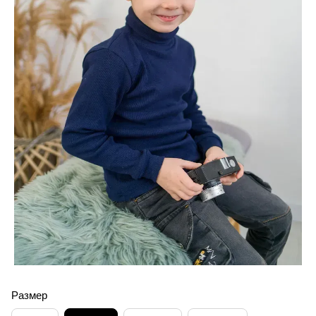
Размер