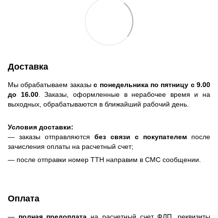
Доставка
Мы обрабатываем заказы
с понедельника по пятницу с 9.00
до 16.00
. Заказы, оформленные в нерабочее время и на
выходных, обрабатываются в ближайший рабочий день.
Условия доставки:
— заказы отправляются
без связи с покупателем
после
зачисления оплаты на расчетный счет;
— после отправки номер ТТН направим в СМС сообщении.
Оплата
—
полная предоплата
на расчетный счет ФЛП, реквизиты