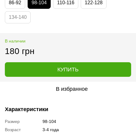
86-92
98-104
110-116
122-128
134-140
В наличии
180 грн
КУПИТЬ
В избранное
Характеристики
Размер
98-104
Возраст
3-4 года