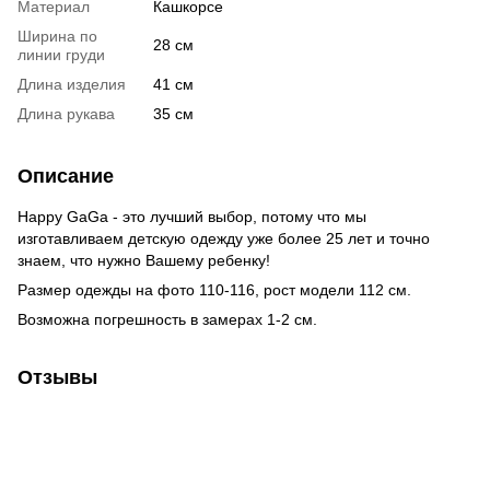
Материал
Кашкорсе
Ширина по
28 см
линии груди
Длина изделия
41 см
Длина рукава
35 см
Описание
Happy GaGa - это лучший выбор, потому что мы
изготавливаем детскую одежду уже более 25 лет и точно
знаем, что нужно Вашему ребенку!
Размер одежды на фото 110-116, рост модели 112 см.
Возможна погрешность в замерах 1-2 см.
Отзывы