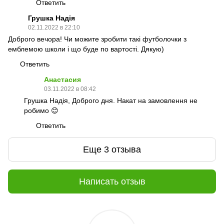
Ответить
Грушка Надія
02.11.2022 в 22:10
Доброго вечора! Чи можите зробити такі футболочки з
емблемою школи і що буде по вартості. Дякую)
Ответить
Анастасия
03.11.2022 в 08:42
Грушка Надія, Доброго дня. Накат на замовлення не
робимо 😊
Ответить
Еще 3 отзыва
Написать отзыв