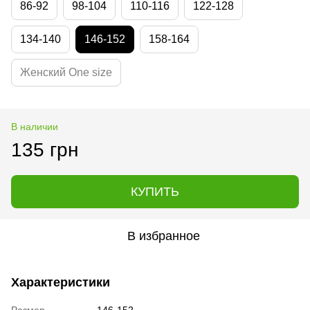
86-92
98-104
110-116
122-128
134-140
146-152
158-164
Женский One size
В наличии
135 грн
КУПИТЬ
В избранное
Характеристики