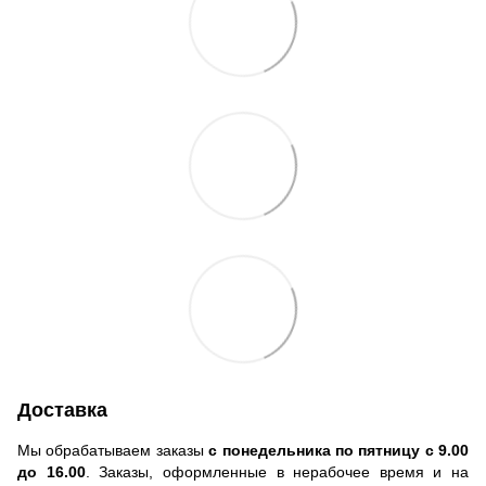
Доставка
Мы обрабатываем заказы
с понедельника по пятницу с 9.00
до 16.00
. Заказы, оформленные в нерабочее время и на