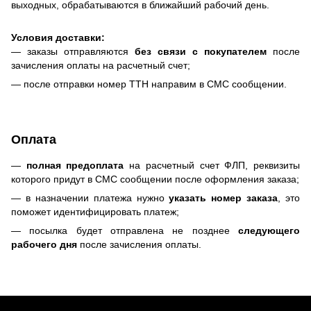
выходных, обрабатываются в ближайший рабочий день.
Условия доставки:
— заказы отправляются
без связи с покупателем
после
зачисления оплаты на расчетный счет;
— после отправки номер ТТН направим в СМС сообщении.
Оплата
—
полная предоплата
на расчетный счет ФЛП, реквизиты
которого придут в СМС сообщении после оформления заказа;
— в назначении платежа нужно
указать номер заказа
, это
поможет идентифицировать платеж;
— посылка будет отправлена не позднее
следующего
рабочего дня
после зачисления оплаты.