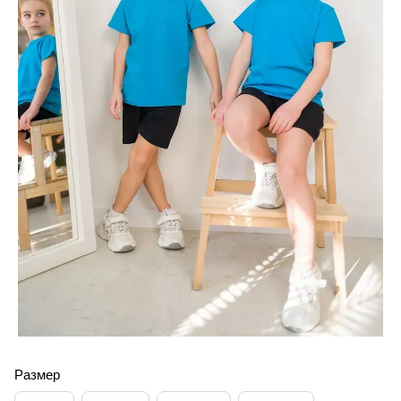
Размер