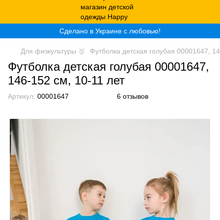
Сделано в Украине с любовью!
Для физкультуры 🥇
Футболка детская голубая 00001647, 14
Футболка детская голубая 00001647,
146-152 см, 10-11 лет
Артикул:
00001647
6 отзывов