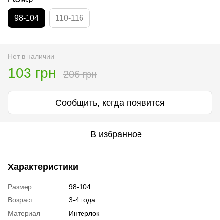
98-104
110-116
Нет в наличии
103 грн
206 грн
Сообщить, когда появится
В избранное
Характеристики
Размер
98-104
Возраст
3-4 года
Материал
Интерлок