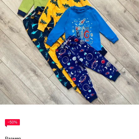
−50%
Размер