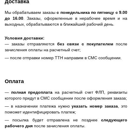
Доставка
Мы обрабатываем заказы
с понедельника по пятницу с 9.00
до 16.00
. Заказы, оформленные в нерабочее время и на
выходных, обрабатываются в ближайший рабочий день.
Условия доставки:
— заказы отправляются
без связи с покупателем
после
зачисления оплаты на расчетный счет;
— после отправки номер ТТН направим в СМС сообщении.
Оплата
—
полная предоплата
на расчетный счет ФЛП, реквизиты
которого придут в СМС сообщении после оформления заказа;
— в назначении платежа нужно
указать номер заказа
, это
поможет идентифицировать платеж;
— посылка будет отправлена не позднее
следующего
рабочего дня
после зачисления оплаты.