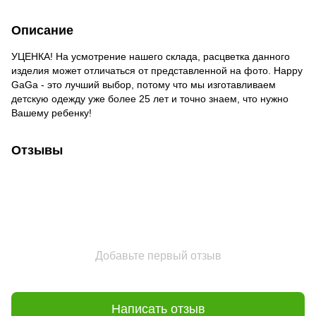
Описание
УЦЕНКА! На усмотрение нашего склада, расцветка данного
изделия может отличаться от представленной на фото. Happy
GaGa - это лучший выбор, потому что мы изготавливаем
детскую одежду уже более 25 лет и точно знаем, что нужно
Вашему ребенку!
Отзывы
Добавьте первый отзыв
Написать отзыв