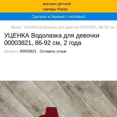
Сделано в Украине с любовью!
Архив
УЦЕНКА Водолазка для девочки 00003821, 86-92 см, 
УЦЕНКА Водолазка для девочки
00003821, 86-92 см, 2 года
Артикул:
00003821
Оставить отзыв