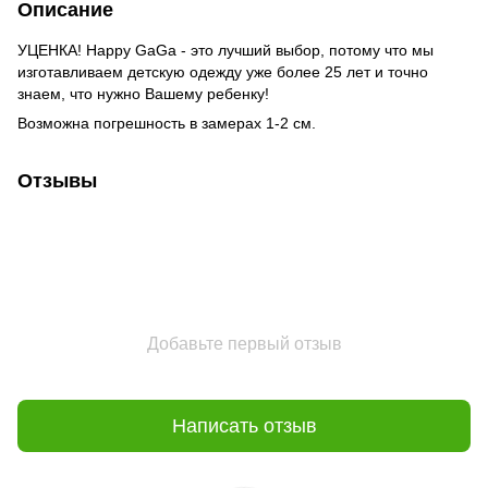
Описание
УЦЕНКА! Happy GaGa - это лучший выбор, потому что мы
изготавливаем детскую одежду уже более 25 лет и точно
знаем, что нужно Вашему ребенку!
Возможна погрешность в замерах 1-2 см.
Отзывы
Добавьте первый отзыв
Написать отзыв