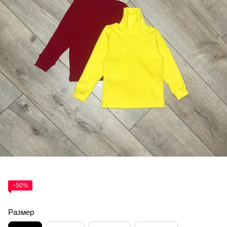
−50%
Размер