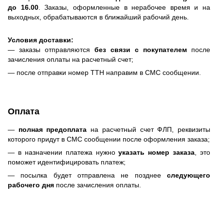
до 16.00
. Заказы, оформленные в нерабочее время и на
выходных, обрабатываются в ближайший рабочий день.
Условия доставки:
— заказы отправляются
без связи с покупателем
после
зачисления оплаты на расчетный счет;
— после отправки номер ТТН направим в СМС сообщении.
Оплата
—
полная предоплата
на расчетный счет ФЛП, реквизиты
которого придут в СМС сообщении после оформления заказа;
— в назначении платежа нужно
указать номер заказа
, это
поможет идентифицировать платеж;
— посылка будет отправлена не позднее
следующего
рабочего дня
после зачисления оплаты.