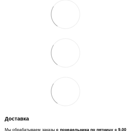
Доставка
Мы обрабатываем заказы
с понедельника по пятницу с 9.00