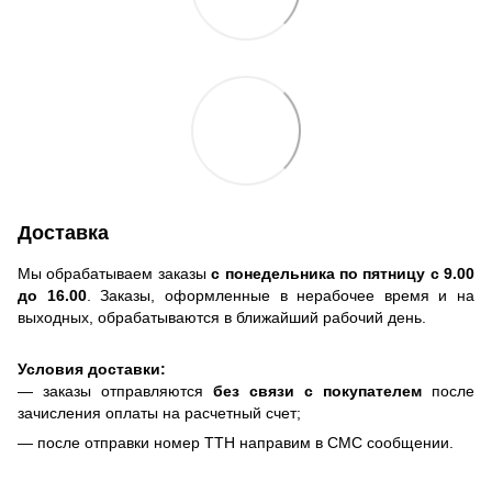
Доставка
Мы обрабатываем заказы
с понедельника по пятницу с 9.00
до 16.00
. Заказы, оформленные в нерабочее время и на
выходных, обрабатываются в ближайший рабочий день.
Условия доставки:
— заказы отправляются
без связи с покупателем
после
зачисления оплаты на расчетный счет;
— после отправки номер ТТН направим в СМС сообщении.