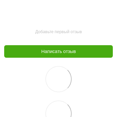
Добавьте первый отзыв
Написать отзыв