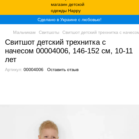
Сделано в Украине с любовью!
Мальчикам
Свитшоты
Свитшот детский трехнитка с начесом
Свитшот детский трехнитка с
начесом 00004006, 146-152 см, 10-11
лет
Артикул:
00004006
Оставить отзыв