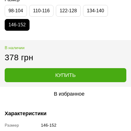
98-104
110-116
122-128
134-140
146-152
В наличии
378 грн
КУПИТЬ
В избранное
Характеристики
Размер
146-152