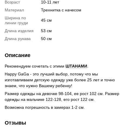
Возраст
10-11 лет
Материал
Трехнитка с начесом
Ширина по
45 см
линии груди
Длина изделия
53 см
Длина рукава
50 см
Описание
Рекомендуем сочетать с этими
ШТАНАМИ
.
Happy GaGa - это лучший выбор, потому что мы
изготавливаем детскую одежду уже более 25 лет и точно
знаем, что нужно Вашему ребенку!
Размер одежды на девочке 98-104, ее рост 102 см. Размер
одежды на мальчике 122-128, его рост 122 см.
Возможна погрешность в замерах 1-2 см.
Отзывы