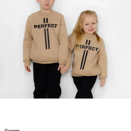
Размер