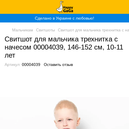
Сделано в Украине с любовью!
Мальчикам
Свитшоты
Свитшот для мальчика трехнитка с н
Свитшот для мальчика трехнитка с
начесом 00004039, 146-152 см, 10-11
лет
Артикул:
00004039
Оставить отзыв