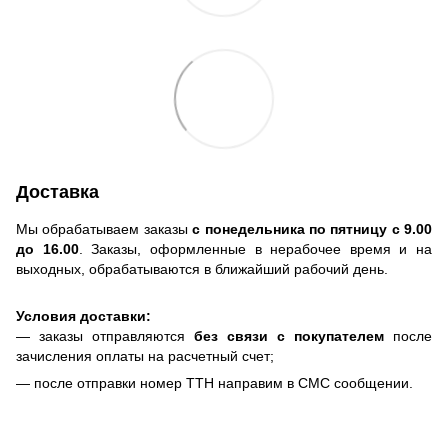
Доставка
Мы обрабатываем заказы
с понедельника по пятницу с 9.00
до 16.00
. Заказы, оформленные в нерабочее время и на
выходных, обрабатываются в ближайший рабочий день.
Условия доставки:
— заказы отправляются
без связи с покупателем
после
зачисления оплаты на расчетный счет;
— после отправки номер ТТН направим в СМС сообщении.