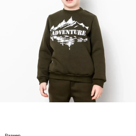
Размер