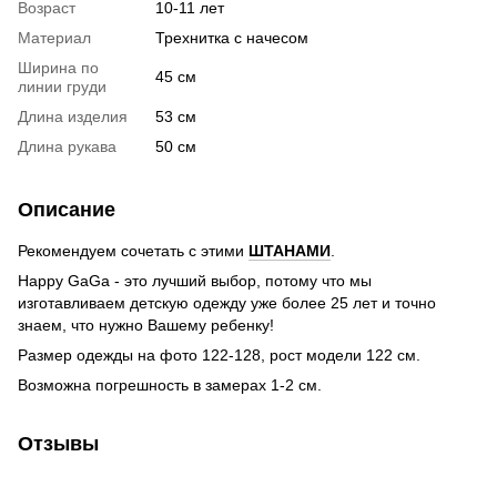
Возраст
10-11 лет
Материал
Трехнитка с начесом
Ширина по
45 см
линии груди
Длина изделия
53 см
Длина рукава
50 см
Описание
Рекомендуем сочетать с этими
ШТАНАМИ
.
Happy GaGa - это лучший выбор, потому что мы
изготавливаем детскую одежду уже более 25 лет и точно
знаем, что нужно Вашему ребенку!
Размер одежды на фото 122-128, рост модели 122 см.
Возможна погрешность в замерах 1-2 см.
Отзывы