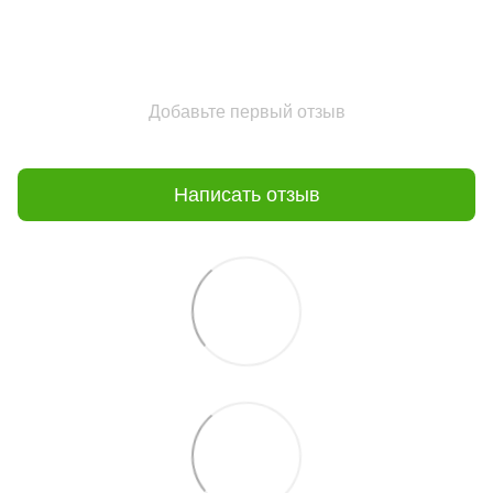
Добавьте первый отзыв
Написать отзыв