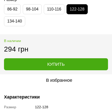
86-92
98-104
110-116
122-128
134-140
В наличии
294 грн
КУПИТЬ
В избранное
Характеристики
Размер
122-128