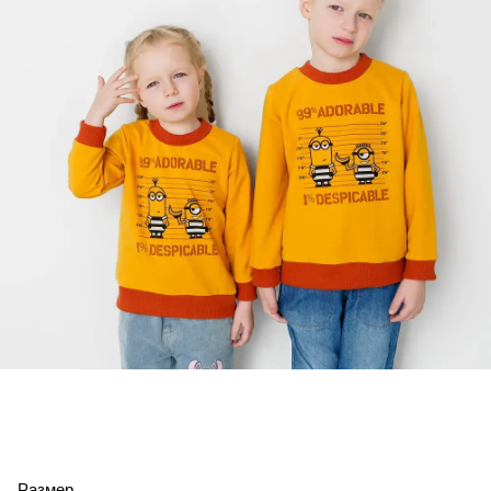
Размер