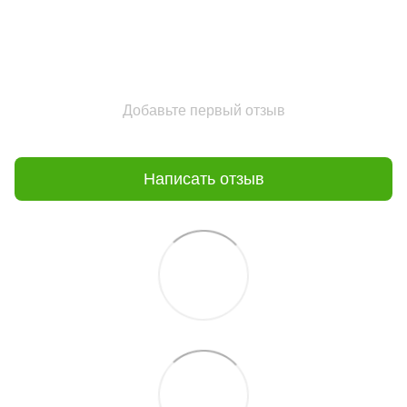
Добавьте первый отзыв
Написать отзыв