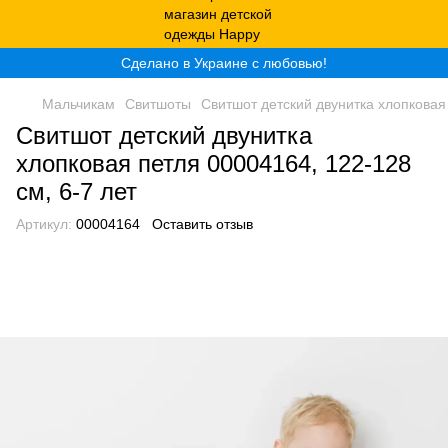
Сделано в Украине с любовью!
Мальчикам
Свитшоты
Свитшот детский двунитка хлопковая 
Свитшот детский двунитка
хлопковая петля 00004164, 122-128
см, 6-7 лет
Артикул:
00004164
Оставить отзыв