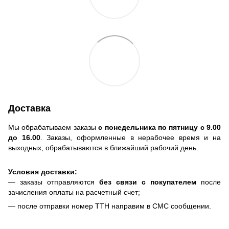
Доставка
Мы обрабатываем заказы
с понедельника по пятницу с 9.00
до 16.00
. Заказы, оформленные в нерабочее время и на
выходных, обрабатываются в ближайший рабочий день.
Условия доставки:
— заказы отправляются
без связи с покупателем
после
зачисления оплаты на расчетный счет;
— после отправки номер ТТН направим в СМС сообщении.