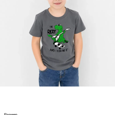
Размер