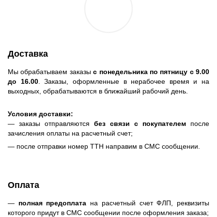
Доставка
Мы обрабатываем заказы
с понедельника по пятницу с 9.00
до 16.00
. Заказы, оформленные в нерабочее время и на
выходных, обрабатываются в ближайший рабочий день.
Условия доставки:
— заказы отправляются
без связи с покупателем
после
зачисления оплаты на расчетный счет;
— после отправки номер ТТН направим в СМС сообщении.
Оплата
—
полная предоплата
на расчетный счет ФЛП, реквизиты
которого придут в СМС сообщении после оформления заказа;