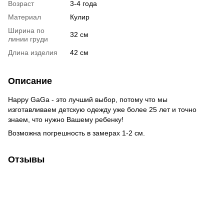
Возраст
3-4 года
Материал
Кулир
Ширина по
32 см
линии груди
Длина изделия
42 см
Описание
Happy GaGa - это лучший выбор, потому что мы
изготавливаем детскую одежду уже более 25 лет и точно
знаем, что нужно Вашему ребенку!
Возможна погрешность в замерах 1-2 см.
Отзывы