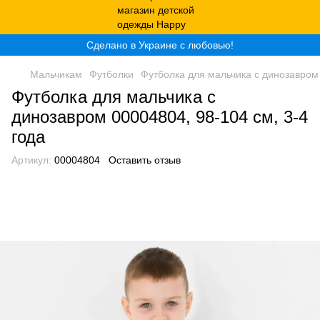
Сделано в Украине с любовью!
Мальчикам
Футболки
Футболка для мальчика с динозавром 
Футболка для мальчика с
динозавром 00004804, 98-104 см, 3-4
года
Артикул:
00004804
Оставить отзыв