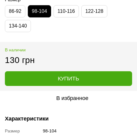
86-92
98-104
110-116
122-128
134-140
В наличии
130 грн
КУПИТЬ
В избранное
Характеристики
Размер
98-104