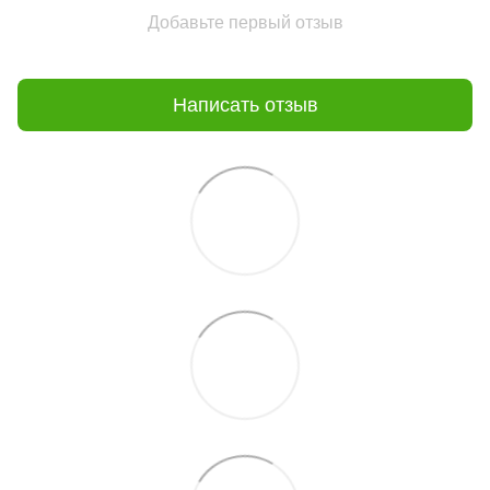
Добавьте первый отзыв
Написать отзыв