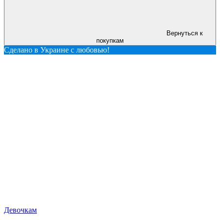
Вернуться к
покупкам
Сделано в Украине с любовью!
Девочкам