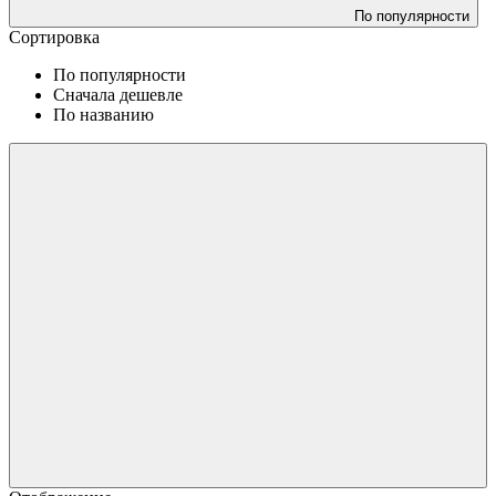
По популярности
Сортировка
По популярности
Сначала дешевле
По названию