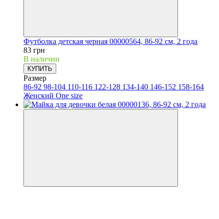
Футболка детская черная 00000564, 86-92 см, 2 года
83 грн
В наличии
КУПИТЬ
Размер
86-92
98-104
110-116
122-128
134-140
146-152
158-164
Женский One size