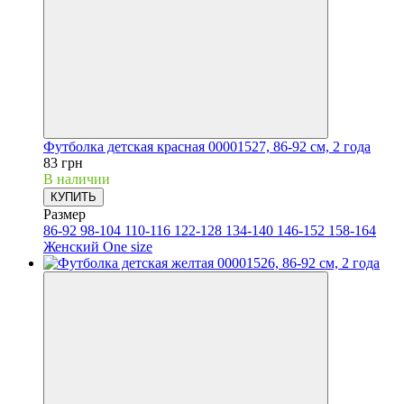
Футболка детская красная 00001527, 86-92 см, 2 года
83 грн
В наличии
КУПИТЬ
Размер
86-92
98-104
110-116
122-128
134-140
146-152
158-164
Женский One size