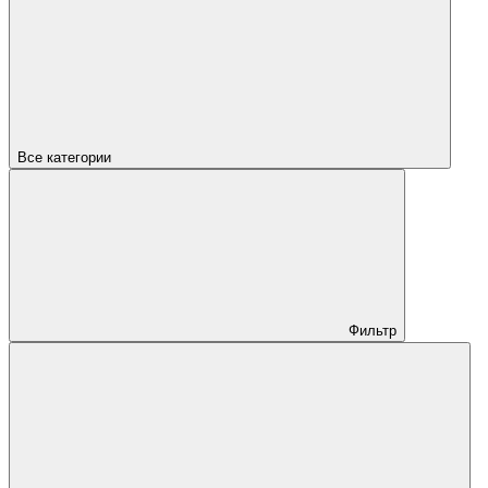
Все категории
Фильтр