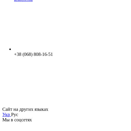
+38 (068) 808-16-51
Сайт на других языках
Укр
Рус
Мы в соцсетях