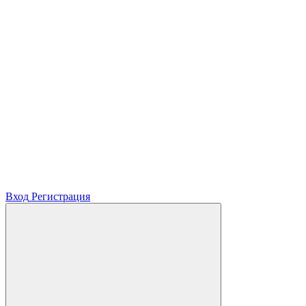
Вход
Регистрация