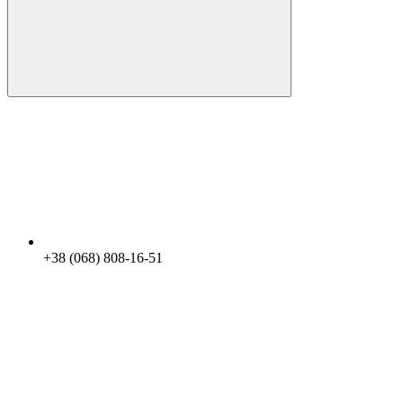
+38 (068) 808-16-51