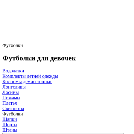
Футболки
Футболки для девочек
Водолазки
Комплекты летней одежды
Костюмы демисезонные
Лонгсливы
Лосины
Пижамы
Платья
Свитшоты
Футболки
Шапки
Шорты
Штаны