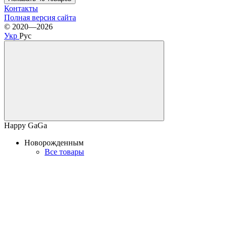
Контакты
Полная версия сайта
© 2020—2026
Укр
Рус
Happy GaGa
Новорожденным
Все товары