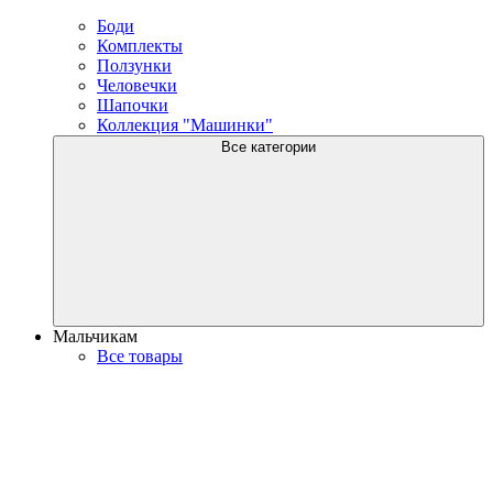
Боди
Комплекты
Ползунки
Человечки
Шапочки
Коллекция "Машинки"
Все категории
Мальчикам
Все товары