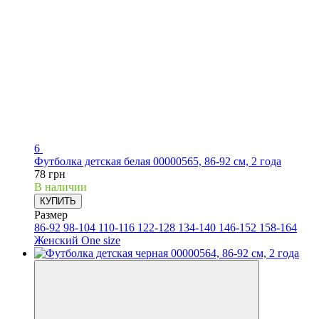
6
Футболка детская белая 00000565, 86-92 см, 2 года
78 грн
В наличии
КУПИТЬ
Размер
86-92
98-104
110-116
122-128
134-140
146-152
158-164
Женский One size