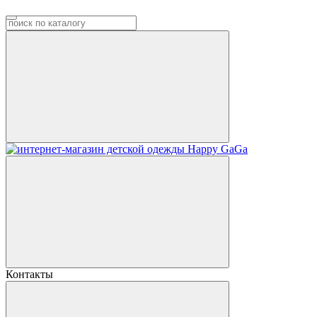
Контакты