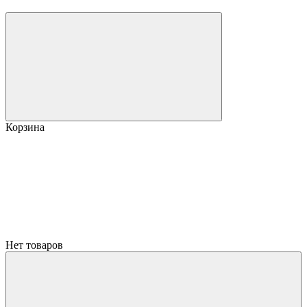
Корзина
Нет товаров