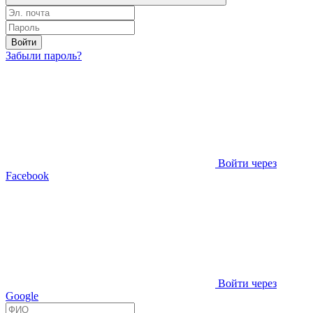
Войти
Забыли пароль?
Войти через
Facebook
Войти через
Google