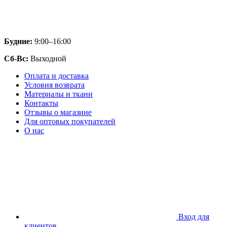
Будние:
9:00–16:00
Сб-Вс:
Выходной
Оплата и доставка
Условия возврата
Материалы и ткани
Контакты
Отзывы о магазине
Для оптовых покупателей
О нас
Вход для
клиентов