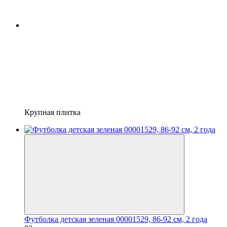
Крупная плитка
Футболка детская зеленая 00001529, 86-92 см, 2 года