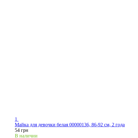
1
Майка для девочки белая 00000136, 86-92 см, 2 года
54 грн
В наличии