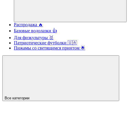
Распродажа 🔥
Базовые водолазки 👍
Для физкультуры 🥇
Патриотические футболки 🇺🇦
Пижамы со светящимся принтом 🌟
Все категории