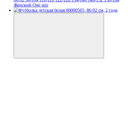
Женский One size