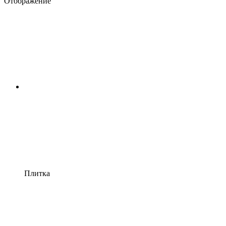
Отображение
Плитка