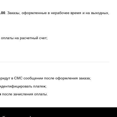
.00
. Заказы, оформленные в нерабочее время и на выходных,
 оплаты на расчетный счет;
 придут в СМС сообщении после оформления заказа;
 идентифицировать платеж;
я
после зачисления оплаты.