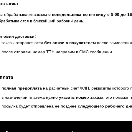
оставка
ы обрабатываем заказы
с понедельника по пятницу с 9.00 до 16
брабатываются в ближайший рабочий день.
словия доставки:
 заказы отправляются
без связи с покупателем
после зачисления
 после отправки номер ТТН направим в СМС сообщении.
плата
—
полная предоплата
на расчетный счет ФЛП, реквизиты которого
 в назначении платежа нужно
указать номер заказа
, это поможет
 посылка будет отправлена не позднее
следующего рабочего дн