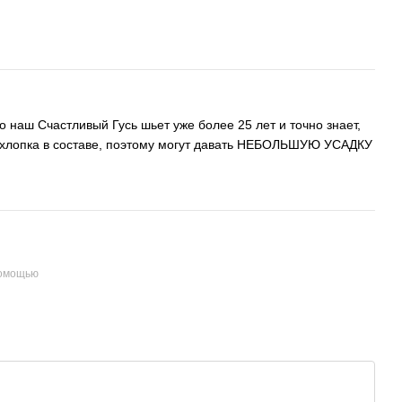
о наш Счастливый Гусь шьет уже более 25 лет и точно знает,
 хлопка в составе, поэтому могут давать НЕБОЛЬШУЮ УСАДКУ
помощью