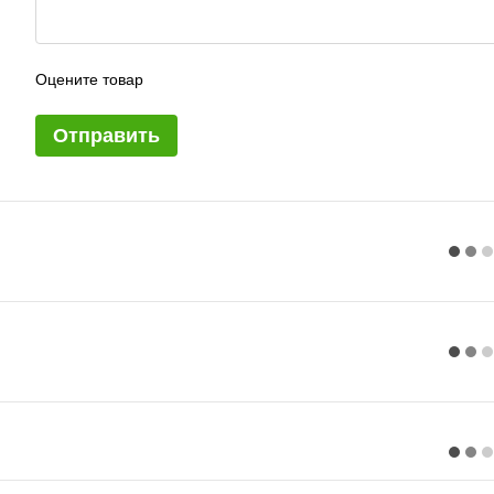
Оцените товар
Отправить