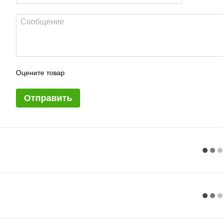
Оцените товар
Отправить