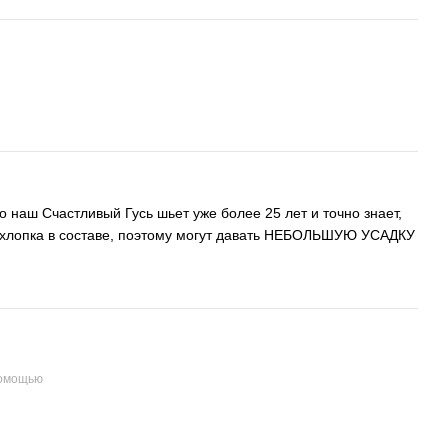
о наш Счастливый Гусь шьет уже более 25 лет и точно знает,
 хлопка в составе, поэтому могут давать НЕБОЛЬШУЮ УСАДКУ
помощью