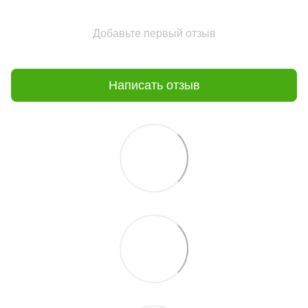
Добавьте первый отзыв
Написать отзыв