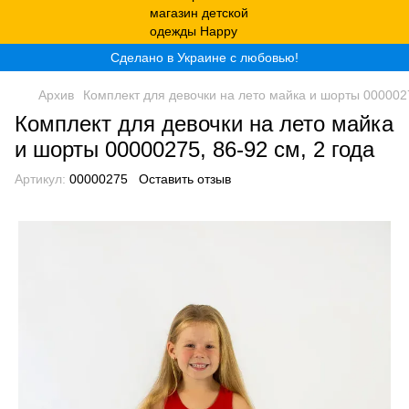
Сделано в Украине с любовью!
Архив
Комплект для девочки на лето майка и шорты 0000027
Комплект для девочки на лето майка
и шорты 00000275, 86-92 см, 2 года
Артикул:
00000275
Оставить отзыв