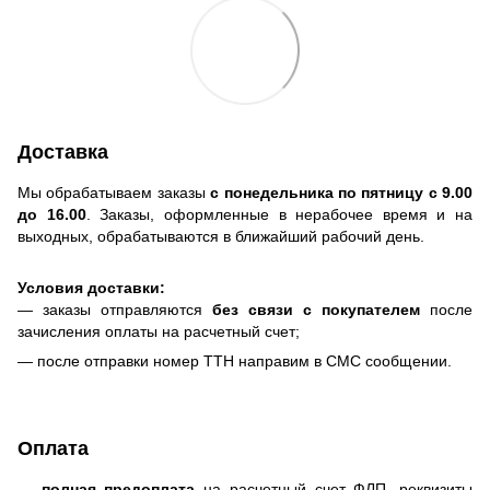
Доставка
Мы обрабатываем заказы
с понедельника по пятницу с 9.00
до 16.00
. Заказы, оформленные в нерабочее время и на
выходных, обрабатываются в ближайший рабочий день.
Условия доставки:
— заказы отправляются
без связи с покупателем
после
зачисления оплаты на расчетный счет;
— после отправки номер ТТН направим в СМС сообщении.
Оплата
—
полная предоплата
на расчетный счет ФЛП, реквизиты