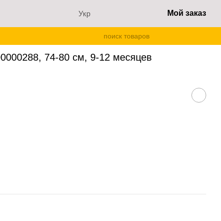
Мой заказ
Укр
м, 9-12 месяцев
0000288, 74-80 см, 9-12 месяцев