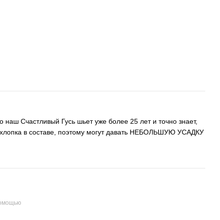
о наш Счастливый Гусь шьет уже более 25 лет и точно знает,
 хлопка в составе, поэтому могут давать НЕБОЛЬШУЮ УСАДКУ
помощью