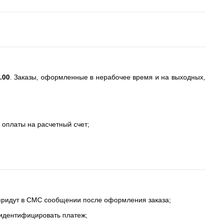
.00
. Заказы, оформленные в нерабочее время и на выходных,
 оплаты на расчетный счет;
 придут в СМС сообщении после оформления заказа;
 идентифицировать платеж;