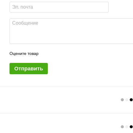
Оцените товар
Отправить