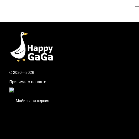
—
© 2020—2026
Принимаем к оплате
Мобильная версия