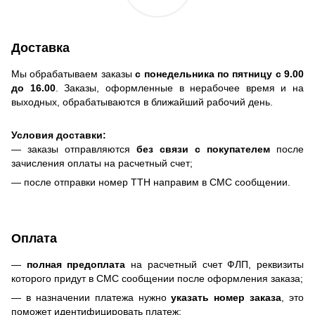
Доставка
Мы обрабатываем заказы
с понедельника по пятницу с 9.00
до 16.00
. Заказы, оформленные в нерабочее время и на
выходных, обрабатываются в ближайший рабочий день.
Условия доставки:
— заказы отправляются
без связи с покупателем
после
зачисления оплаты на расчетный счет;
— после отправки номер ТТН направим в СМС сообщении.
Оплата
—
полная предоплата
на расчетный счет ФЛП, реквизиты
которого придут в СМС сообщении после оформления заказа;
— в назначении платежа нужно
указать номер заказа
, это
поможет идентифицировать платеж;