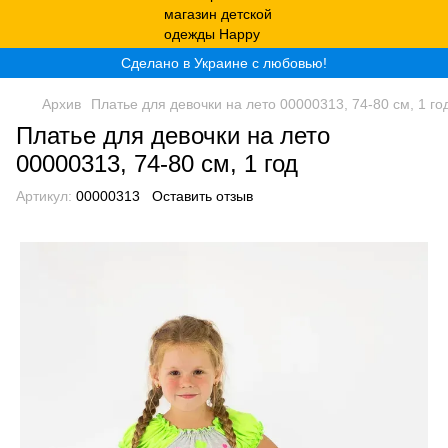
Сделано в Украине с любовью!
Архив
Платье для девочки на лето 00000313, 74-80 см, 1 го
Платье для девочки на лето
00000313, 74-80 см, 1 год
Артикул:
00000313
Оставить отзыв