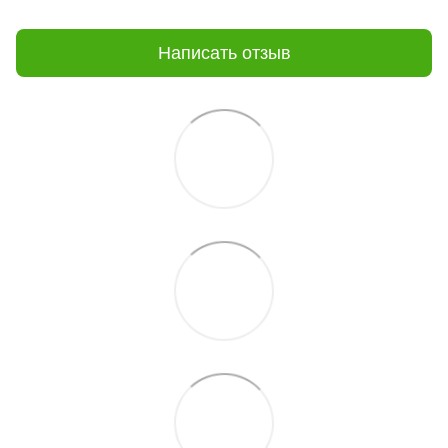
Написать отзыв