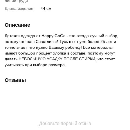
линии груди
Длина изделия
44 см
Описание
Детская одежда от Happy GaGa - это всегда лучший выбор,
потому что наш Счастливый Гусь шьет уже более 25 лет и
точно знает, что нужно Вашему ребенку! Все материалы
имеют большой процент хлопка в составе, поэтому могут
давать НЕБОЛЬШУЮ УСАДКУ ПОСЛЕ СТИРКИ, что стоит
учитывать при выборе размера.
Отзывы
Добавьте первый отзыв