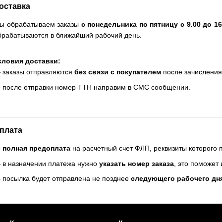
оставка
ы обрабатываем заказы
с понедельника по пятницу с 9.00 до 16
брабатываются в ближайший рабочий день.
словия доставки:
 заказы отправляются
без связи с покупателем
после зачисления
 после отправки номер ТТН направим в СМС сообщении.
плата
—
полная предоплата
на расчетный счет ФЛП, реквизиты которого
 в назначении платежа нужно
указать номер заказа
, это поможет
 посылка будет отправлена не позднее
следующего рабочего дн