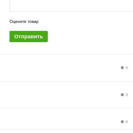
Оцените товар
Отправить