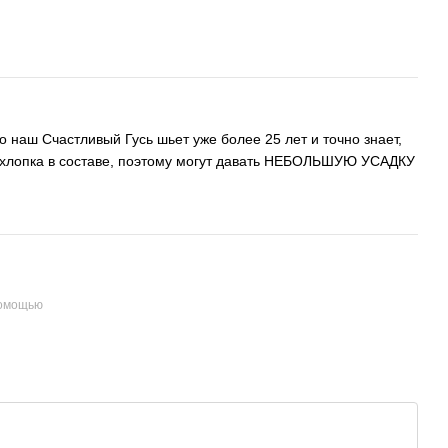
о наш Счастливый Гусь шьет уже более 25 лет и точно знает,
 хлопка в составе, поэтому могут давать НЕБОЛЬШУЮ УСАДКУ
помощью