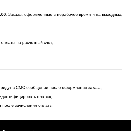
.00
. Заказы, оформленные в нерабочее время и на выходных,
 оплаты на расчетный счет;
 придут в СМС сообщении после оформления заказа;
 идентифицировать платеж;
я
после зачисления оплаты.