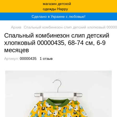
Сделано в Украине с любовью!
Архив
Спальный комбинезон слип детский хлопковый 000004
Спальный комбинезон слип детский
хлопковый 00000435, 68-74 см, 6-9
месяцев
Артикул:
00000435
1 отзыв