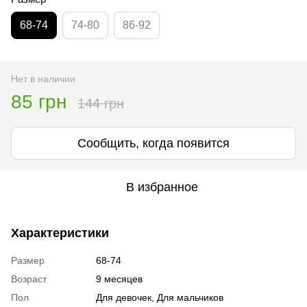
68-74
74-80
86-92
Нет в наличии
85 грн
144 грн
Сообщить, когда появится
В избранное
Характеристики
Размер
68-74
Возраст
9 месяцев
Пол
Для девочек, Для мальчиков