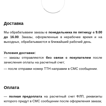
Доставка
Мы обрабатываем заказы
с понедельника по пятницу с 9.00
до 16.00
. Заказы, оформленные в нерабочее время и на
выходных, обрабатываются в ближайший рабочий день.
Условия доставки:
— заказы отправляются
без связи с покупателем
после
зачисления оплаты на расчетный счет;
— после отправки номер ТТН направим в СМС сообщении.
Оплата
—
полная предоплата
на расчетный счет ФЛП, реквизиты
которого придут в СМС сообщении после оформления заказа;