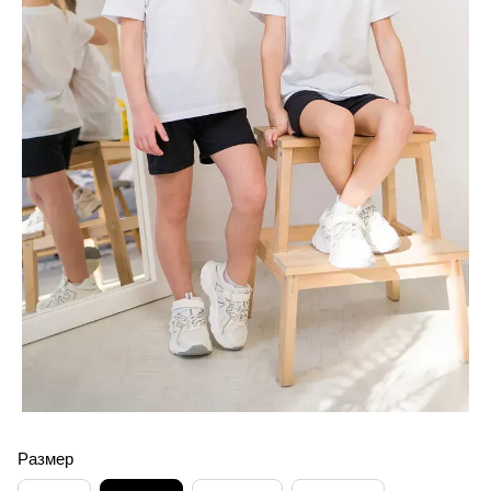
Размер