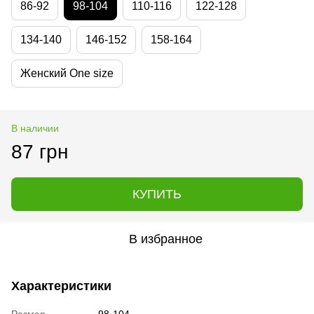
86-92
98-104
110-116
122-128
134-140
146-152
158-164
Женский One size
В наличии
87 грн
КУПИТЬ
В избранное
Характеристики