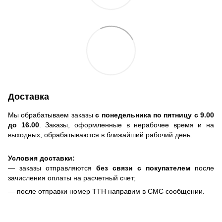
Доставка
Мы обрабатываем заказы
с понедельника по пятницу с 9.00
до 16.00
. Заказы, оформленные в нерабочее время и на
выходных, обрабатываются в ближайший рабочий день.
Условия доставки:
— заказы отправляются
без связи с покупателем
после
зачисления оплаты на расчетный счет;
— после отправки номер ТТН направим в СМС сообщении.