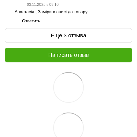
03.11.2025 в 09:10
Анастасія , Заміри в описі до товару.
Ответить
Еще 3 отзыва
Написать отзыв