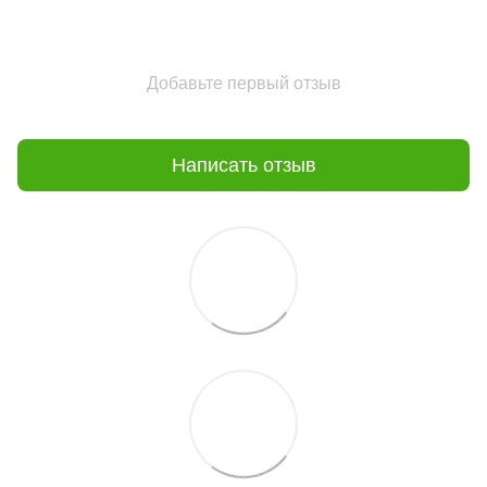
Добавьте первый отзыв
Написать отзыв