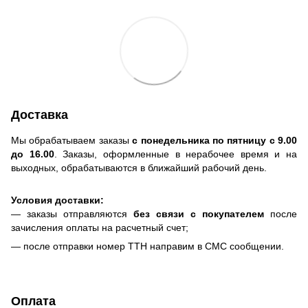
Доставка
Мы обрабатываем заказы
с понедельника по пятницу с 9.00
до 16.00
. Заказы, оформленные в нерабочее время и на
выходных, обрабатываются в ближайший рабочий день.
Условия доставки:
— заказы отправляются
без связи с покупателем
после
зачисления оплаты на расчетный счет;
— после отправки номер ТТН направим в СМС сообщении.
Оплата