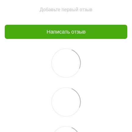
Добавьте первый отзыв
Написать отзыв