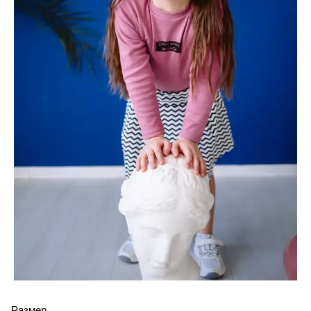
Размер