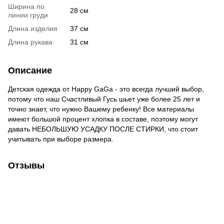
Ширина по
28 см
линии груди
Длина изделия
37 см
Длина рукава
31 см
Описание
Детская одежда от Happy GaGa - это всегда лучший выбор,
потому что наш Счастливый Гусь шьет уже более 25 лет и
точно знает, что нужно Вашему ребенку! Все материалы
имеют большой процент хлопка в составе, поэтому могут
давать НЕБОЛЬШУЮ УСАДКУ ПОСЛЕ СТИРКИ, что стоит
учитывать при выборе размера.
Отзывы