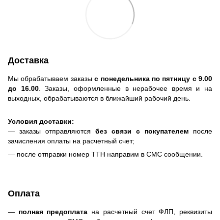
Доставка
Мы обрабатываем заказы
с понедельника по пятницу с 9.00
до 16.00
. Заказы, оформленные в нерабочее время и на
выходных, обрабатываются в ближайший рабочий день.
Условия доставки:
— заказы отправляются
без связи с покупателем
после
зачисления оплаты на расчетный счет;
— после отправки номер ТТН направим в СМС сообщении.
Оплата
—
полная предоплата
на расчетный счет ФЛП, реквизиты