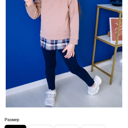
Размер