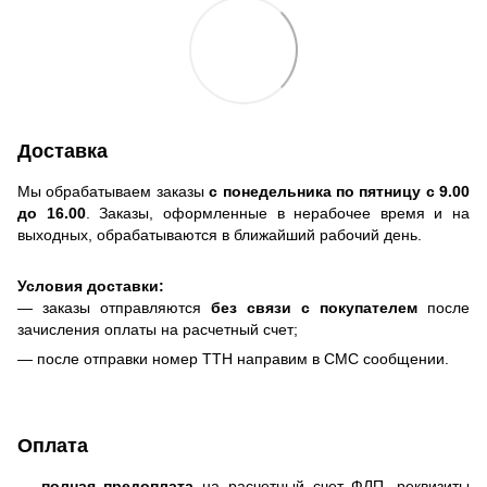
Доставка
Мы обрабатываем заказы
с понедельника по пятницу с 9.00
до 16.00
. Заказы, оформленные в нерабочее время и на
выходных, обрабатываются в ближайший рабочий день.
Условия доставки:
— заказы отправляются
без связи с покупателем
после
зачисления оплаты на расчетный счет;
— после отправки номер ТТН направим в СМС сообщении.
Оплата
—
полная предоплата
на расчетный счет ФЛП, реквизиты