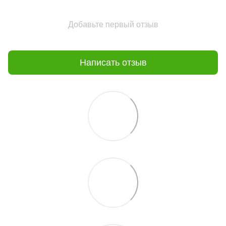
Добавьте первый отзыв
Написать отзыв