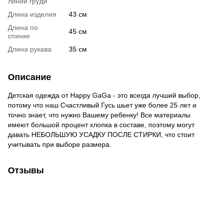
линии груди
Длина изделия
43 см
Длина по
45 см
спинке
Длина рукава
35 см
Описание
Детская одежда от Happy GaGa - это всегда лучший выбор,
потому что наш Счастливый Гусь шьет уже более 25 лет и
точно знает, что нужно Вашему ребенку! Все материалы
имеют большой процент хлопка в составе, поэтому могут
давать НЕБОЛЬШУЮ УСАДКУ ПОСЛЕ СТИРКИ, что стоит
учитывать при выборе размера.
Отзывы