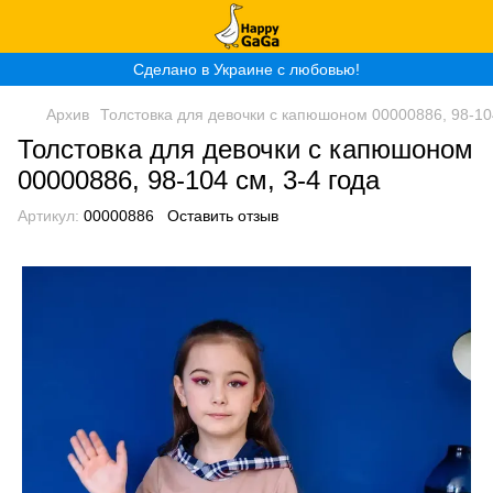
Сделано в Украине с любовью!
Архив
Толстовка для девочки с капюшоном 00000886, 98-104
Толстовка для девочки с капюшоном
00000886, 98-104 см, 3-4 года
Артикул:
00000886
Оставить отзыв