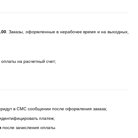
.00
. Заказы, оформленные в нерабочее время и на выходных,
 оплаты на расчетный счет;
 придут в СМС сообщении после оформления заказа;
 идентифицировать платеж;
я
после зачисления оплаты.