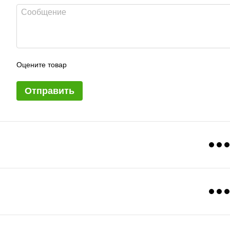
Оцените товар
Отправить