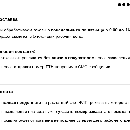
оставка
ы обрабатываем заказы
с понедельника по пятницу с 9.00 до 16
брабатываются в ближайший рабочий день.
словия доставки:
 заказы отправляются
без связи с покупателем
после зачисления
 после отправки номер ТТН направим в СМС сообщении.
плата
—
полная предоплата
на расчетный счет ФЛП, реквизиты которого
 в назначении платежа нужно
указать номер заказа
, это поможет
 посылка будет отправлена не позднее
следующего рабочего дн