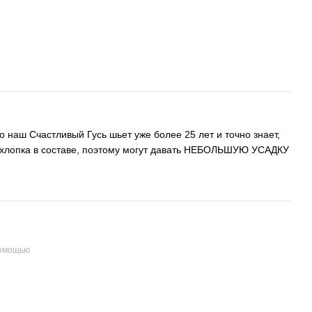
о наш Счастливый Гусь шьет уже более 25 лет и точно знает,
 хлопка в составе, поэтому могут давать НЕБОЛЬШУЮ УСАДКУ
помощью