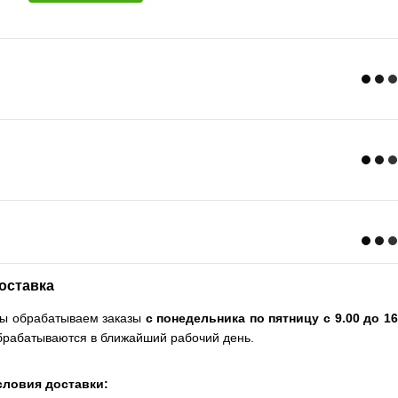
оставка
ы обрабатываем заказы
с понедельника по пятницу с 9.00 до 16
брабатываются в ближайший рабочий день.
словия доставки: