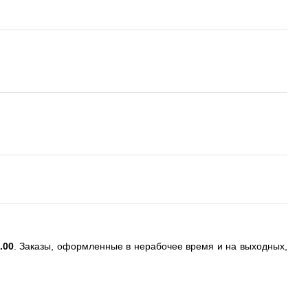
.00
. Заказы, оформленные в нерабочее время и на выходных,