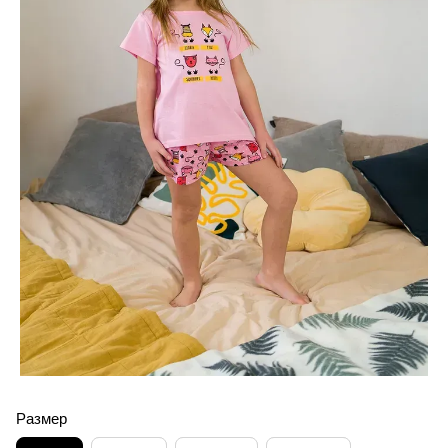
Размер