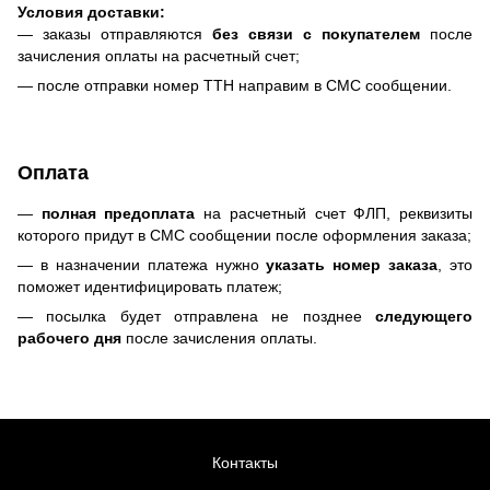
Условия доставки:
— заказы отправляются
без связи с покупателем
после
зачисления оплаты на расчетный счет;
— после отправки номер ТТН направим в СМС сообщении.
Оплата
—
полная предоплата
на расчетный счет ФЛП, реквизиты
которого придут в СМС сообщении после оформления заказа;
— в назначении платежа нужно
указать номер заказа
, это
поможет идентифицировать платеж;
— посылка будет отправлена не позднее
следующего
рабочего дня
после зачисления оплаты.
Контакты