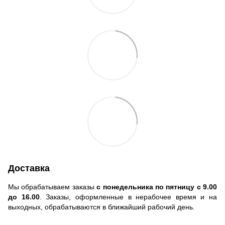
Доставка
Мы обрабатываем заказы
с понедельника по пятницу с 9.00
до 16.00
. Заказы, оформленные в нерабочее время и на
выходных, обрабатываются в ближайший рабочий день.