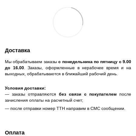
Доставка
Мы обрабатываем заказы
с понедельника по пятницу с 9.00
до 16.00
. Заказы, оформленные в нерабочее время и на
выходных, обрабатываются в ближайший рабочий день.
Условия доставки:
— заказы отправляются
без связи с покупателем
после
зачисления оплаты на расчетный счет;
— после отправки номер ТТН направим в СМС сообщении.
Оплата