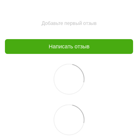
Добавьте первый отзыв
Написать отзыв