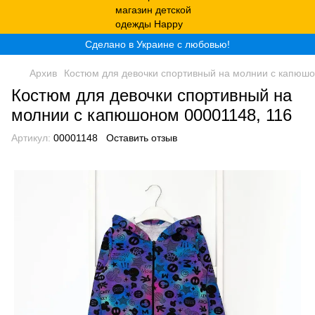
Сделано в Украине с любовью!
Архив
Костюм для девочки спортивный на молнии с капюшо
Костюм для девочки спортивный на
молнии с капюшоном 00001148, 116
Артикул:
00001148
Оставить отзыв