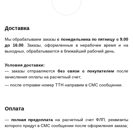
Доставка
Мы обрабатываем заказы
с понедельника по пятницу с 9.00
до 16.00
. Заказы, оформленные в нерабочее время и на
выходных, обрабатываются в ближайший рабочий день.
Условия доставки:
— заказы отправляются
без связи с покупателем
после
зачисления оплаты на расчетный счет;
— после отправки номер ТТН направим в СМС сообщении.
Оплата
—
полная предоплата
на расчетный счет ФЛП, реквизиты
которого придут в СМС сообщении после оформления заказа;