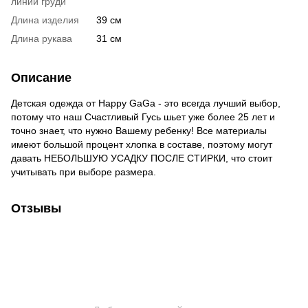
линии груди
Длина изделия
39 см
Длина рукава
31 см
Описание
Детская одежда от Happy GaGa - это всегда лучший выбор,
потому что наш Счастливый Гусь шьет уже более 25 лет и
точно знает, что нужно Вашему ребенку! Все материалы
имеют большой процент хлопка в составе, поэтому могут
давать НЕБОЛЬШУЮ УСАДКУ ПОСЛЕ СТИРКИ, что стоит
учитывать при выборе размера.
Отзывы