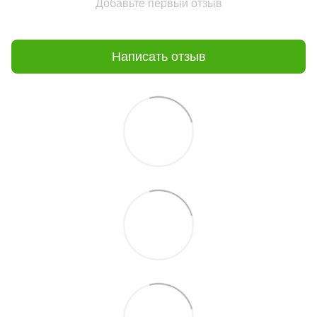
Добавьте первый отзыв
Написать отзыв