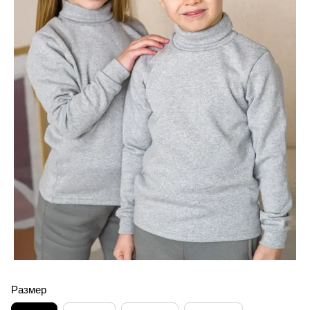
Размер