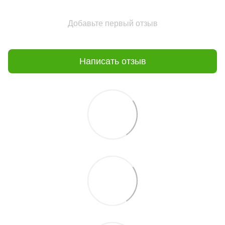
Добавьте первый отзыв
Написать отзыв