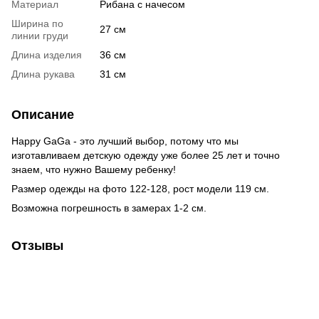
Материал
Рибана с начесом
Ширина по
27 см
линии груди
Длина изделия
36 см
Длина рукава
31 см
Описание
Happy GaGa - это лучший выбор, потому что мы
изготавливаем детскую одежду уже более 25 лет и точно
знаем, что нужно Вашему ребенку!
Размер одежды на фото 122-128, рост модели 119 см.
Возможна погрешность в замерах 1-2 см.
Отзывы