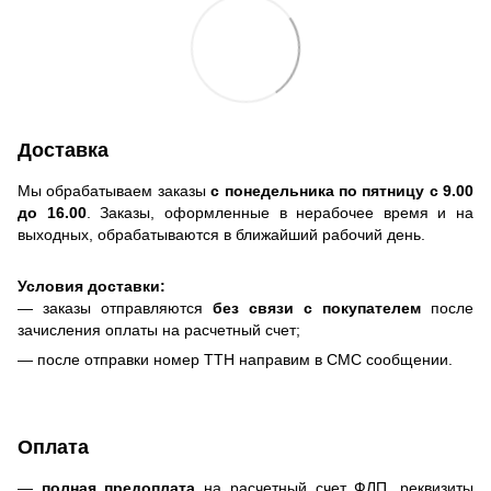
Доставка
Мы обрабатываем заказы
с понедельника по пятницу с 9.00
до 16.00
. Заказы, оформленные в нерабочее время и на
выходных, обрабатываются в ближайший рабочий день.
Условия доставки:
— заказы отправляются
без связи с покупателем
после
зачисления оплаты на расчетный счет;
— после отправки номер ТТН направим в СМС сообщении.
Оплата
—
полная предоплата
на расчетный счет ФЛП, реквизиты