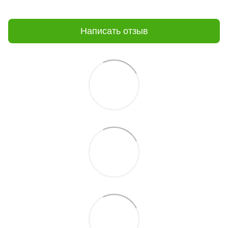
Написать отзыв