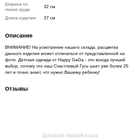
Ширина по
32 см
линии груди
Длина изделия
37 см
Описание
ВНИМАНИЕ! На усмотрение нашего склада, расцветка
данного изделия может отличаться от представленной на
фото. Детская одежда от Happy GaGa - это всегда лучший
выбор, потому что наш Счастливый Гусь шьет уже более 25
лет и точно знает, что нужно Вашему ребенку!
Отзывы
Добавьте первый отзыв