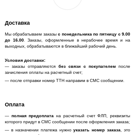
Доставка
Мы обрабатываем заказы
с понедельника по пятницу с 9.00
до 16.00
. Заказы, оформленные в нерабочее время и на
выходных, обрабатываются в ближайший рабочий день.
Условия доставки:
— заказы отправляются
без связи с покупателем
после
зачисления оплаты на расчетный счет;
— после отправки номер ТТН направим в СМС сообщении.
Оплата
—
полная предоплата
на расчетный счет ФЛП, реквизиты
которого придут в СМС сообщении после оформления заказа;
— в назначении платежа нужно
указать номер заказа
, это