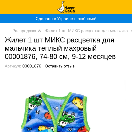
Сделано в Украине с любовью!
Распродажа 🔥
Жилет 1 шт МИКС расцветка для мальчика т
Жилет 1 шт МИКС расцветка для
мальчика теплый махровый
00001876, 74-80 см, 9-12 месяцев
Артикул:
00001876
Оставить отзыв