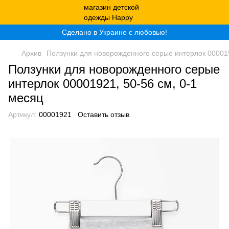
Сделано в Украине с любовью!
Архив
Ползунки для новорожденного серые интерлок 000019
Ползунки для новорожденного серые
интерлок 00001921, 50-56 см, 0-1
месяц
Артикул:
00001921
Оставить отзыв