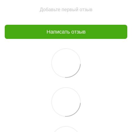
Добавьте первый отзыв
Написать отзыв