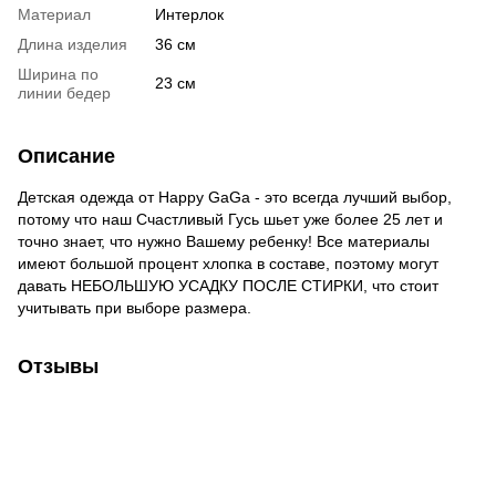
Материал
Интерлок
Длина изделия
36 см
Ширина по
23 см
линии бедер
Описание
Детская одежда от Happy GaGa - это всегда лучший выбор,
потому что наш Счастливый Гусь шьет уже более 25 лет и
точно знает, что нужно Вашему ребенку! Все материалы
имеют большой процент хлопка в составе, поэтому могут
давать НЕБОЛЬШУЮ УСАДКУ ПОСЛЕ СТИРКИ, что стоит
учитывать при выборе размера.
Отзывы