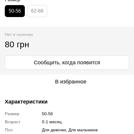
50-56
62-68
Нет в наличии
80 грн
Сообщить, когда появится
В избранное
Характеристики
Размер
50-56
Возраст
0-1 месяц
Пол
Для девочек, Для мальчиков