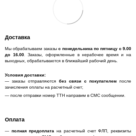
Доставка
Мы обрабатываем заказы
с понедельника по пятницу с 9.00
до 16.00
. Заказы, оформленные в нерабочее время и на
выходных, обрабатываются в ближайший рабочий день.
Условия доставки:
— заказы отправляются
без связи с покупателем
после
зачисления оплаты на расчетный счет;
— после отправки номер ТТН направим в СМС сообщении.
Оплата
—
полная предоплата
на расчетный счет ФЛП, реквизиты