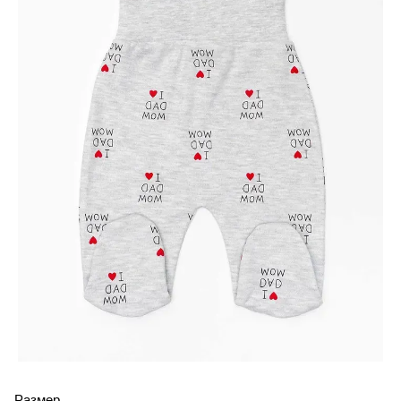
Размер