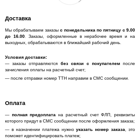
Доставка
Мы обрабатываем заказы
с понедельника по пятницу с 9.00
до 16.00
. Заказы, оформленные в нерабочее время и на
выходных, обрабатываются в ближайший рабочий день.
Условия доставки:
— заказы отправляются
без связи с покупателем
после
зачисления оплаты на расчетный счет;
— после отправки номер ТТН направим в СМС сообщении.
Оплата
—
полная предоплата
на расчетный счет ФЛП, реквизиты
которого придут в СМС сообщении после оформления заказа;
— в назначении платежа нужно
указать номер заказа
, это
поможет идентифицировать платеж;