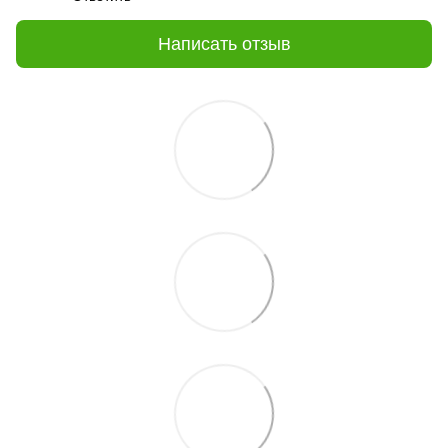
Написать отзыв