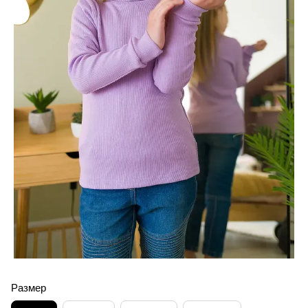
Размер