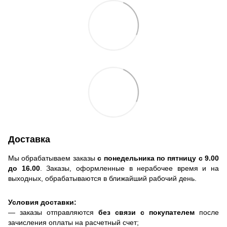
Доставка
Мы обрабатываем заказы
с понедельника по пятницу с 9.00
до 16.00
. Заказы, оформленные в нерабочее время и на
выходных, обрабатываются в ближайший рабочий день.
Условия доставки:
— заказы отправляются
без связи с покупателем
после
зачисления оплаты на расчетный счет;