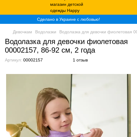
Сделано в Украине с любовью!
Девочкам
Водолазки
Водолазка для девочки фиолетовая 00
Водолазка для девочки фиолетовая
00002157, 86-92 см, 2 года
Артикул:
00002157
1 отзыв