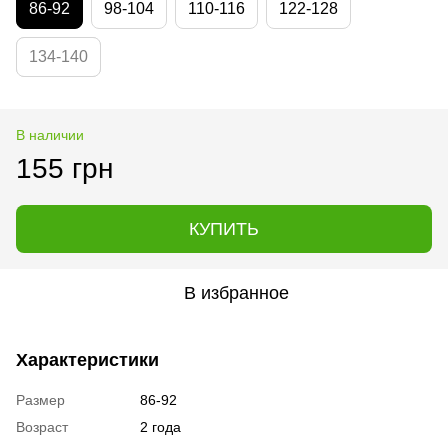
86-92
98-104
110-116
122-128
134-140
В наличии
155 грн
КУПИТЬ
В избранное
Характеристики
Размер
86-92
Возраст
2 года