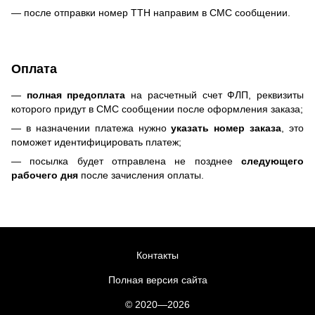
— после отправки номер ТТН направим в СМС сообщении.
Оплата
—
полная предоплата
на расчетный счет ФЛП, реквизиты
которого придут в СМС сообщении после оформления заказа;
— в назначении платежа нужно
указать номер заказа
, это
поможет идентифицировать платеж;
— посылка будет отправлена не позднее
следующего
рабочего дня
после зачисления оплаты.
Контакты
Полная версия сайта
© 2020—2026