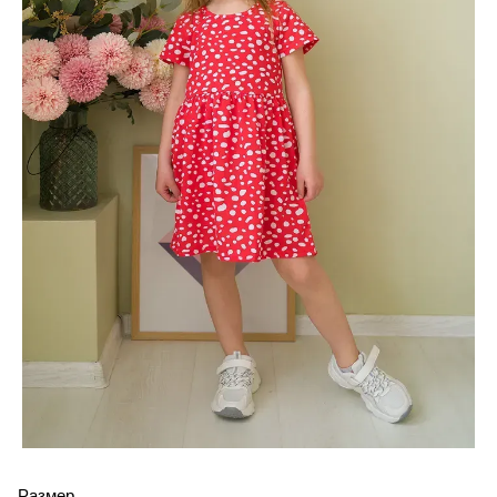
Размер