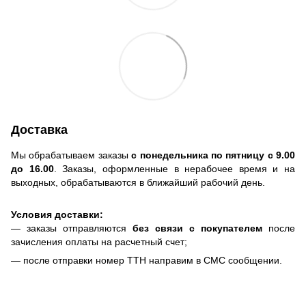
Доставка
Мы обрабатываем заказы
с понедельника по пятницу с 9.00
до 16.00
. Заказы, оформленные в нерабочее время и на
выходных, обрабатываются в ближайший рабочий день.
Условия доставки:
— заказы отправляются
без связи с покупателем
после
зачисления оплаты на расчетный счет;
— после отправки номер ТТН направим в СМС сообщении.