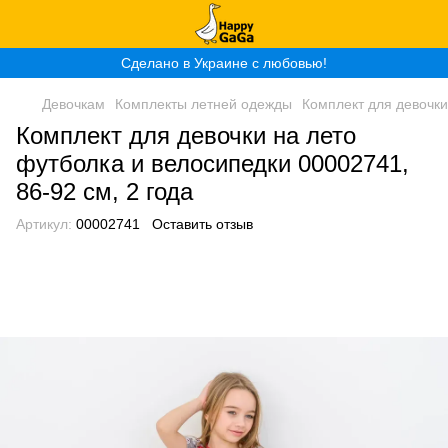
Сделано в Украине с любовью!
Девочкам
Комплекты летней одежды
Комплект для девочки
Комплект для девочки на лето
футболка и велосипедки 00002741,
86-92 см, 2 года
Артикул:
00002741
Оставить отзыв