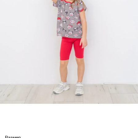
Размер