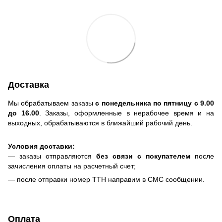
Доставка
Мы обрабатываем заказы
с понедельника по пятницу с 9.00
до 16.00
. Заказы, оформленные в нерабочее время и на
выходных, обрабатываются в ближайший рабочий день.
Условия доставки:
— заказы отправляются
без связи с покупателем
после
зачисления оплаты на расчетный счет;
— после отправки номер ТТН направим в СМС сообщении.
Оплата