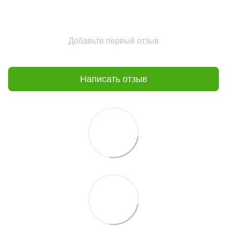
Добавьте первый отзыв
Написать отзыв