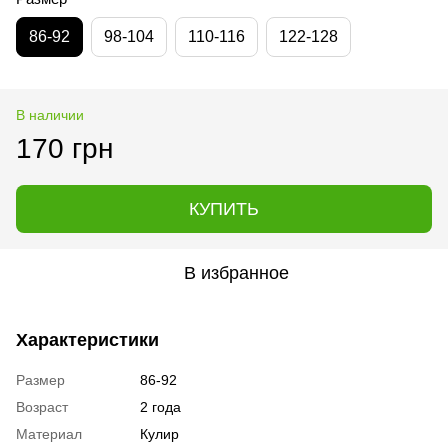
86-92
98-104
110-116
122-128
В наличии
170 грн
КУПИТЬ
В избранное
Характеристики
Размер
86-92
Возраст
2 года
Материал
Кулир