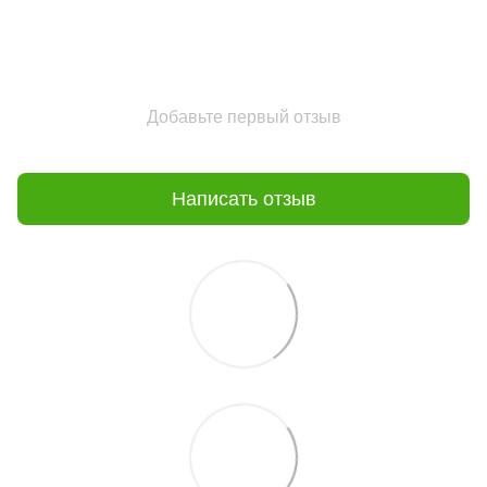
Добавьте первый отзыв
Написать отзыв