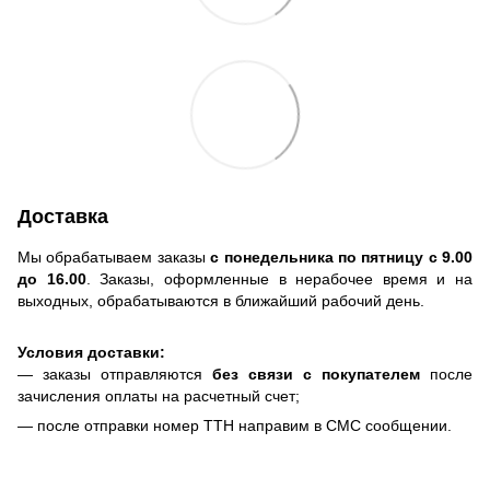
Доставка
Мы обрабатываем заказы
с понедельника по пятницу с 9.00
до 16.00
. Заказы, оформленные в нерабочее время и на
выходных, обрабатываются в ближайший рабочий день.
Условия доставки:
— заказы отправляются
без связи с покупателем
после
зачисления оплаты на расчетный счет;
— после отправки номер ТТН направим в СМС сообщении.