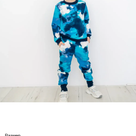
Размер