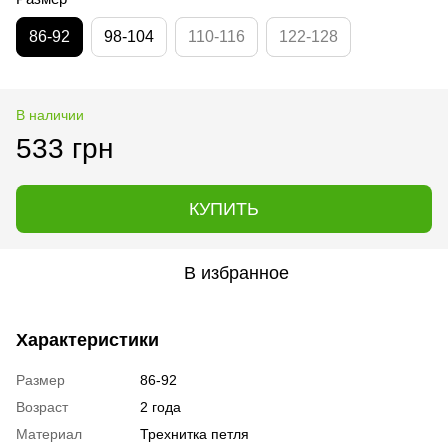
86-92
98-104
110-116
122-128
В наличии
533 грн
КУПИТЬ
В избранное
Характеристики
Размер
86-92
Возраст
2 года
Материал
Трехнитка петля