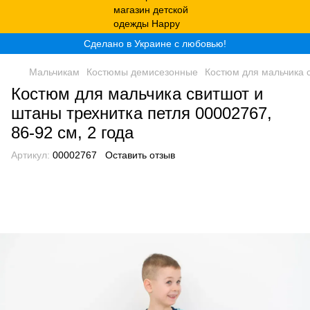
Сделано в Украине с любовью!
Мальчикам
Костюмы демисезонные
Костюм для мальчика с
Костюм для мальчика свитшот и
штаны трехнитка петля 00002767,
86-92 см, 2 года
Артикул:
00002767
Оставить отзыв