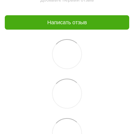
Написать отзыв