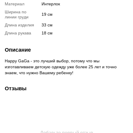
Материал
Интерлок
Ширина по
19 см
линии груди
Длина изделия
33 см
Длина рукава
18 см
Описание
Happy GaGa - это лучший выбор, потому что мы
изготавливаем детскую одежду уже более 25 лет и точно
знаем, что нужно Вашему ребенку!
Отзывы
Добавьте первый отзыв