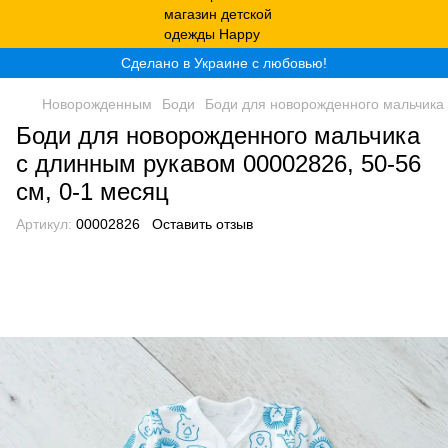
Сделано в Украине с любовью!
Новорожденным
Боди
Боди для новорожденного мальчика 
Боди для новорожденного мальчика
с длинным рукавом 00002826, 50-56
см, 0-1 месяц
Артикул:
00002826
Оставить отзыв