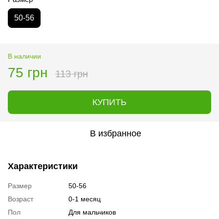
50-56
В наличии
75 грн
113 грн
КУПИТЬ
В избранное
Характеристики
Размер
50-56
Возраст
0-1 месяц
Пол
Для мальчиков