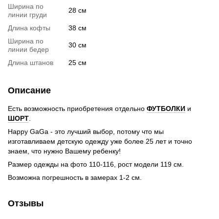
Ширина по
28 см
линии груди
Длина кофты
38 см
Ширина по
30 см
линии бедер
Длина штанов
25 см
Описание
Есть возможность приобретения отдельно
ФУТБОЛКИ
и
ШОРТ
.
Happy GaGa - это лучший выбор, потому что мы
изготавливаем детскую одежду уже более 25 лет и точно
знаем, что нужно Вашему ребенку!
Размер одежды на фото 110-116, рост модели 119 см.
Возможна погрешность в замерах 1-2 см.
Отзывы