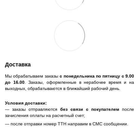
Доставка
Мы обрабатываем заказы
с понедельника по пятницу с 9.00
до 16.00
. Заказы, оформленные в нерабочее время и на
выходных, обрабатываются в ближайший рабочий день.
Условия доставки:
— заказы отправляются
без связи с покупателем
после
зачисления оплаты на расчетный счет;
— после отправки номер ТТН направим в СМС сообщении.