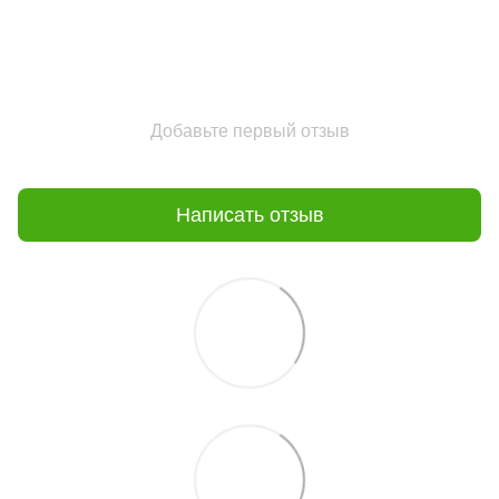
Добавьте первый отзыв
Написать отзыв