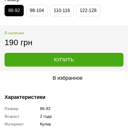
86-92
98-104
110-116
122-128
В наличии
190 грн
КУПИТЬ
В избранное
Характеристики
Размер
86-92
Возраст
2 года
Материал
Кулир