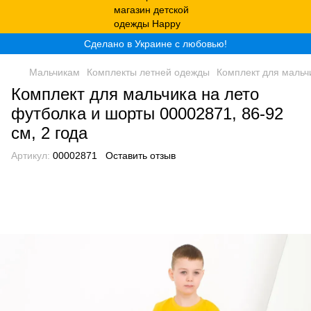
Сделано в Украине с любовью!
Мальчикам
Комплекты летней одежды
Комплект для мальчи
Комплект для мальчика на лето
футболка и шорты 00002871, 86-92
см, 2 года
Артикул:
00002871
Оставить отзыв