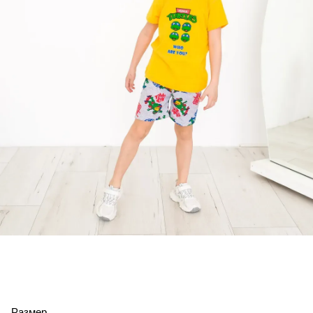
Размер