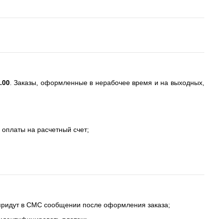
.00
. Заказы, оформленные в нерабочее время и на выходных,
 оплаты на расчетный счет;
 придут в СМС сообщении после оформления заказа;