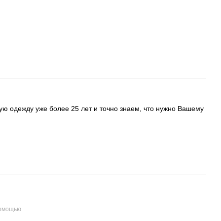
ую одежду уже более 25 лет и точно знаем, что нужно Вашему
помощью