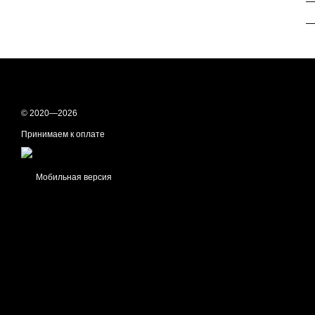
—
—
© 2020—2026
Принимаем к оплате
Мобильная версия