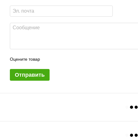
Оцените товар
Отправить