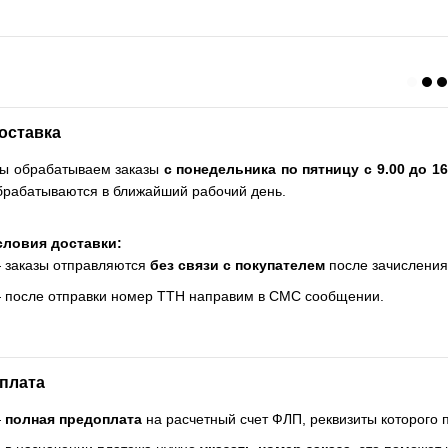
оставка
ы обрабатываем заказы
с понедельника по пятницу с 9.00 до 16
брабатываются в ближайший рабочий день.
словия доставки:
 заказы отправляются
без связи с покупателем
после зачисления
 после отправки номер ТТН направим в СМС сообщении.
плата
—
полная предоплата
на расчетный счет ФЛП, реквизиты которого