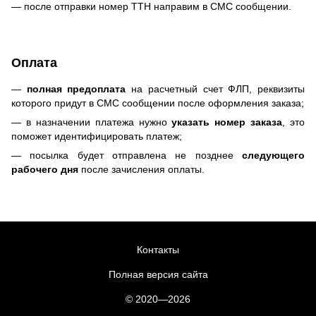
— после отправки номер ТТН направим в СМС сообщении.
Оплата
—
полная предоплата
на расчетный счет ФЛП, реквизиты
которого придут в СМС сообщении после оформления заказа;
— в назначении платежа нужно
указать номер заказа
, это
поможет идентифицировать платеж;
— посылка будет отправлена не позднее
следующего
рабочего дня
после зачисления оплаты.
Контакты
Полная версия сайта
© 2020—2026