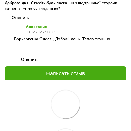
Доброго дня. Скажіть будь ласка, чи з внутрішньої сторони
тканина тепла чи гладенька?
Ответить
Анастасия
03.02.2025 в 08:35
Борисовська Олеся , Добрий день. Тепла тканина
Ответить
Написать отзыв