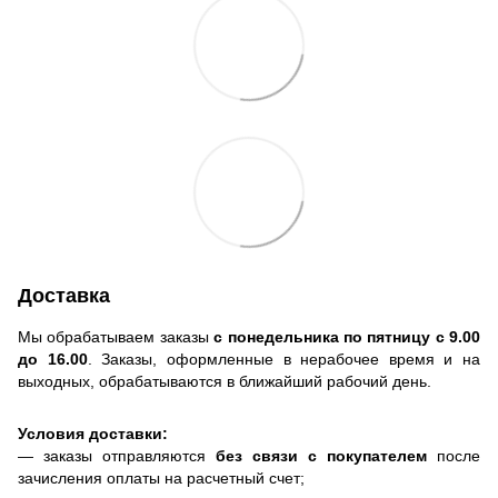
Доставка
Мы обрабатываем заказы
с понедельника по пятницу с 9.00
до 16.00
. Заказы, оформленные в нерабочее время и на
выходных, обрабатываются в ближайший рабочий день.
Условия доставки:
— заказы отправляются
без связи с покупателем
после
зачисления оплаты на расчетный счет;