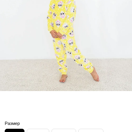
Размер