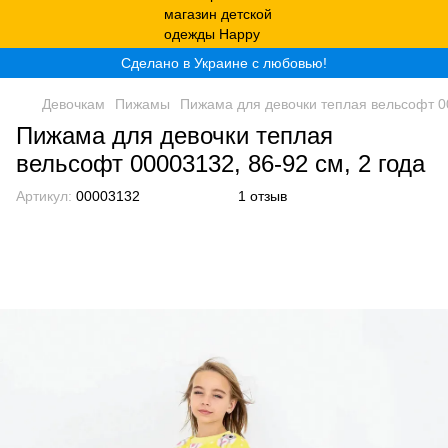
Сделано в Украине с любовью!
Девочкам
Пижамы
Пижама для девочки теплая вельсофт 00
Пижама для девочки теплая
вельсофт 00003132, 86-92 см, 2 года
Артикул:
00003132
1 отзыв