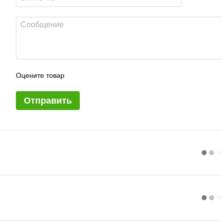
Оцените товар
Отправить