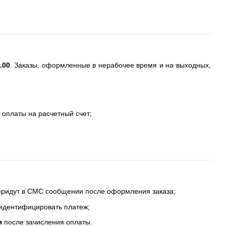
.00
. Заказы, оформленные в нерабочее время и на выходных,
 оплаты на расчетный счет;
 придут в СМС сообщении после оформления заказа;
 идентифицировать платеж;
я
после зачисления оплаты.