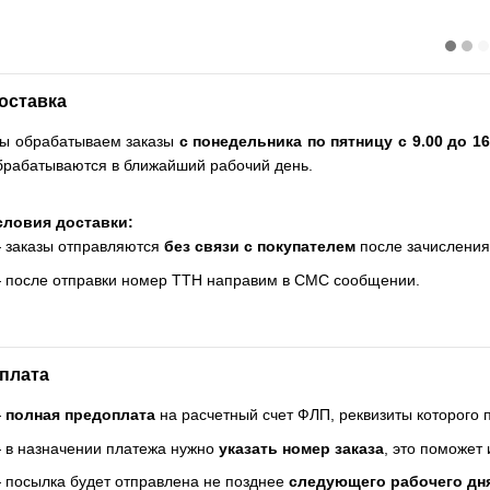
оставка
ы обрабатываем заказы
с понедельника по пятницу с 9.00 до 16
брабатываются в ближайший рабочий день.
словия доставки:
 заказы отправляются
без связи с покупателем
после зачисления
 после отправки номер ТТН направим в СМС сообщении.
плата
—
полная предоплата
на расчетный счет ФЛП, реквизиты которого
 в назначении платежа нужно
указать номер заказа
, это поможет
 посылка будет отправлена не позднее
следующего рабочего дн