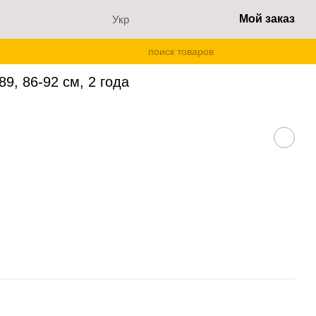
Мой заказ
Укр
, 86-92 см, 2 года
, 86-92 см, 2 года