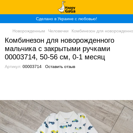
Сделано в Украине с любовью!
Новорожденным
Человечки
Комбинезон для новорожденног
Комбинезон для новорожденного
мальчика с закрытыми ручками
00003714, 50-56 см, 0-1 месяц
Артикул:
00003714
Оставить отзыв