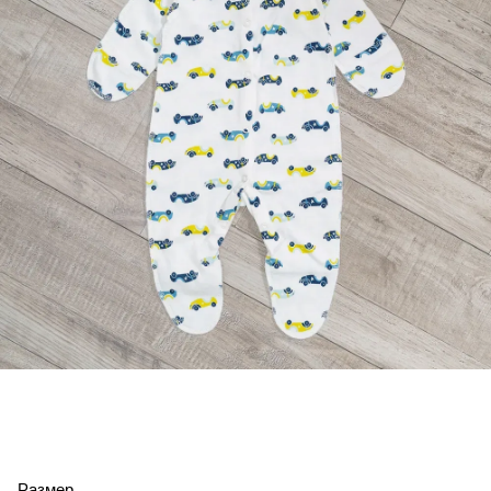
Размер