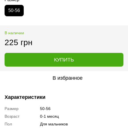
50-56
В наличии
225 грн
КУПИТЬ
В избранное
Характеристики
Размер
50-56
Возраст
0-1 месяц
Пол
Для мальчиков