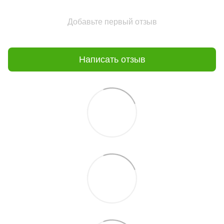
Добавьте первый отзыв
Написать отзыв