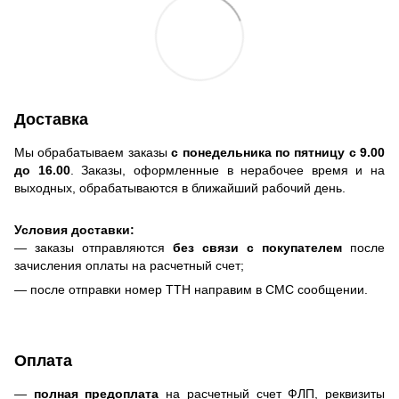
Доставка
Мы обрабатываем заказы
с понедельника по пятницу с 9.00
до 16.00
. Заказы, оформленные в нерабочее время и на
выходных, обрабатываются в ближайший рабочий день.
Условия доставки:
— заказы отправляются
без связи с покупателем
после
зачисления оплаты на расчетный счет;
— после отправки номер ТТН направим в СМС сообщении.
Оплата
—
полная предоплата
на расчетный счет ФЛП, реквизиты