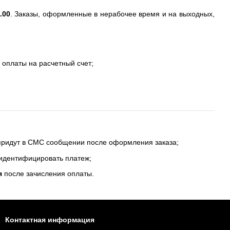
.00
. Заказы, оформленные в нерабочее время и на выходных,
 оплаты на расчетный счет;
 придут в СМС сообщении после оформления заказа;
 идентифицировать платеж;
я
после зачисления оплаты.
Контактная информация