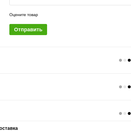
Оцените товар
Отправить
оставка