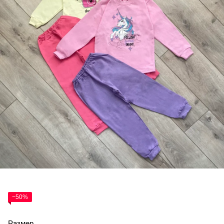
−50%
Размер