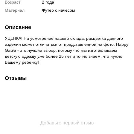
Возраст
2 года
Материал
Футер с начесом
Описание
УЦЕНКА! На усмотрение нашего склада, расцветка данного
изделия может отличаться от представленной на фото. Happy
GaGa - это лучший выбор, потому что мы изготавливаем
детскую одежду уже более 25 лет и точно знаем, что нужно
Вашему ребенку!
Отзывы
Добавьте первый отзыв