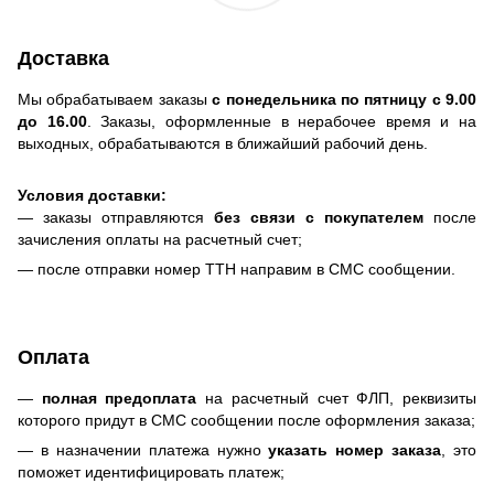
Доставка
Мы обрабатываем заказы
с понедельника по пятницу с 9.00
до 16.00
. Заказы, оформленные в нерабочее время и на
выходных, обрабатываются в ближайший рабочий день.
Условия доставки:
— заказы отправляются
без связи с покупателем
после
зачисления оплаты на расчетный счет;
— после отправки номер ТТН направим в СМС сообщении.
Оплата
—
полная предоплата
на расчетный счет ФЛП, реквизиты
которого придут в СМС сообщении после оформления заказа;
— в назначении платежа нужно
указать номер заказа
, это
поможет идентифицировать платеж;