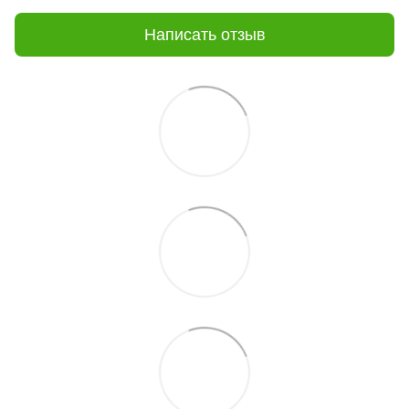
Написать отзыв