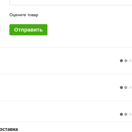
Оцените товар
Отправить
оставка