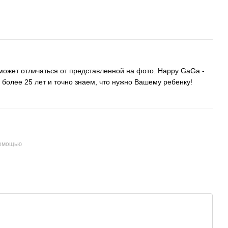
может отличаться от представленной на фото. Happy GaGa -
 более 25 лет и точно знаем, что нужно Вашему ребенку!
помощью