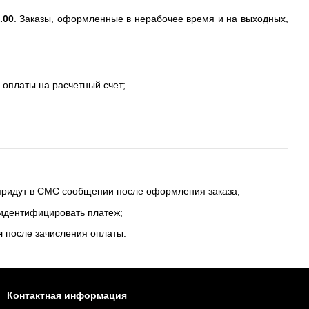
.00
. Заказы, оформленные в нерабочее время и на выходных,
 оплаты на расчетный счет;
 придут в СМС сообщении после оформления заказа;
 идентифицировать платеж;
я
после зачисления оплаты.
Контактная информация