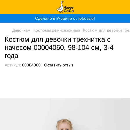
Сделано в Украине с любовью!
Девочкам
Костюмы демисезонные
Костюм для девочки трех
Костюм для девочки трехнитка с
начесом 00004060, 98-104 см, 3-4
года
Артикул:
00004060
Оставить отзыв