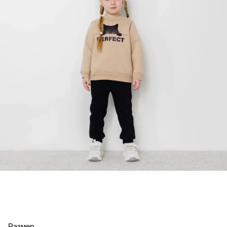
Размер