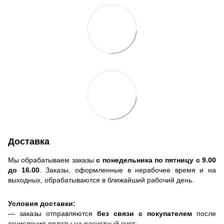
Доставка
Мы обрабатываем заказы
с понедельника по пятницу с 9.00
до 16.00
. Заказы, оформленные в нерабочее время и на
выходных, обрабатываются в ближайший рабочий день.
Условия доставки:
— заказы отправляются
без связи с покупателем
после
зачисления оплаты на расчетный счет;