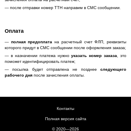
— после отправки номер ТТН направим в СМС сообщении.
Оплата
—
полная предоплата
на расчетный счет ФЛП, реквизиты
которого придут в СМС сообщении после оформления заказа;
— в назначении платежа нужно
указать номер заказа
, это
поможет идентифицировать платеж;
— посылка будет отправлена не позднее
следующего
рабочего дня
после зачисления оплаты.
Контакты
Полная версия сайта
© 2020—2026