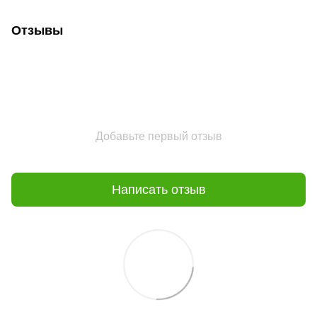
Отзывы
Добавьте первый отзыв
Написать отзыв