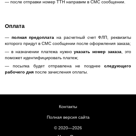
— после отправки номер ТТН направим в СМС сообщении.
Оплата
—
полная предоплата
на расчетный счет ФЛП, реквизиты
которого придут в СМС сообщении после оформления заказа;
— в назначении платежа нужно
указать номер заказа
, это
поможет идентифицировать платеж;
— посылка будет отправлена не позднее
следующего
рабочего дня
после зачисления оплаты.
Контакты
Полная версия сайта
© 2020—2026