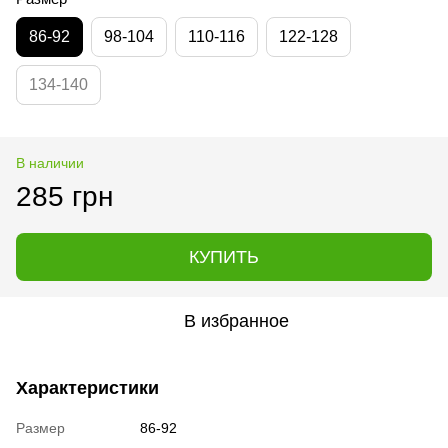
86-92
98-104
110-116
122-128
134-140
В наличии
285 грн
КУПИТЬ
В избранное
Характеристики
Размер
86-92